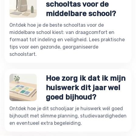
schooltas voor de
middelbare school?
Ontdek hoe je de beste schooltas voor de
middelbare school kiest: van draagcomfort en
formaat tot indeling en veiligheid. Lees praktische
tips voor een gezonde, georganiseerde
schoolstart.
Hoe zorg ik dat ik mijn
huiswerk dit jaar wel
goed bijhoud?
Ontdek hoe je dit schooljaar je huiswerk wél goed
bijhoudt met slimme planning, studievaardigheden
en eventueel extra begeleiding.