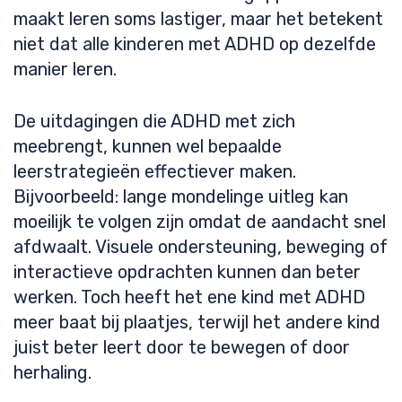
maakt leren soms lastiger, maar het betekent
niet dat alle kinderen met ADHD op dezelfde
manier leren.
De uitdagingen die ADHD met zich
meebrengt, kunnen wel bepaalde
leerstrategieën effectiever maken.
Bijvoorbeeld: lange mondelinge uitleg kan
moeilijk te volgen zijn omdat de aandacht snel
afdwaalt. Visuele ondersteuning, beweging of
interactieve opdrachten kunnen dan beter
werken. Toch heeft het ene kind met ADHD
meer baat bij plaatjes, terwijl het andere kind
juist beter leert door te bewegen of door
herhaling.