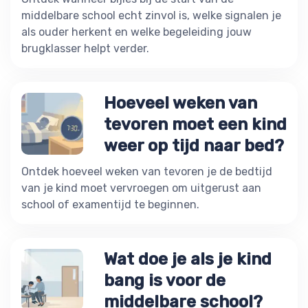
middelbare school echt zinvol is, welke signalen je
als ouder herkent en welke begeleiding jouw
brugklasser helpt verder.
Hoeveel weken van
tevoren moet een kind
weer op tijd naar bed?
Ontdek hoeveel weken van tevoren je de bedtijd
van je kind moet vervroegen om uitgerust aan
school of examentijd te beginnen.
Wat doe je als je kind
bang is voor de
middelbare school?