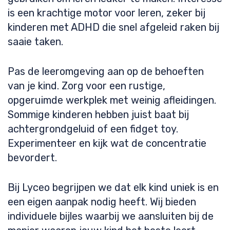
is een krachtige motor voor leren, zeker bij
kinderen met ADHD die snel afgeleid raken bij
saaie taken.
Pas de leeromgeving aan op de behoeften
van je kind. Zorg voor een rustige,
opgeruimde werkplek met weinig afleidingen.
Sommige kinderen hebben juist baat bij
achtergrondgeluid of een fidget toy.
Experimenteer en kijk wat de concentratie
bevordert.
Bij Lyceo begrijpen we dat elk kind uniek is en
een eigen aanpak nodig heeft. Wij bieden
individuele bijles waarbij we aansluiten bij de