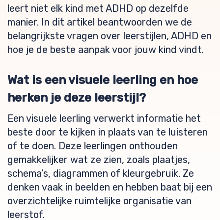
leert niet elk kind met ADHD op dezelfde
manier. In dit artikel beantwoorden we de
belangrijkste vragen over leerstijlen, ADHD en
hoe je de beste aanpak voor jouw kind vindt.
Wat is een visuele leerling en hoe
herken je deze leerstijl?
Een visuele leerling verwerkt informatie het
beste door te kijken in plaats van te luisteren
of te doen. Deze leerlingen onthouden
gemakkelijker wat ze zien, zoals plaatjes,
schema’s, diagrammen of kleurgebruik. Ze
denken vaak in beelden en hebben baat bij een
overzichtelijke ruimtelijke organisatie van
leerstof.