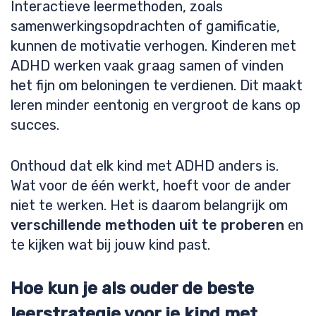
Interactieve leermethoden, zoals
samenwerkingsopdrachten of gamificatie,
kunnen de motivatie verhogen. Kinderen met
ADHD werken vaak graag samen of vinden
het fijn om beloningen te verdienen. Dit maakt
leren minder eentonig en vergroot de kans op
succes.
Onthoud dat elk kind met ADHD anders is.
Wat voor de één werkt, hoeft voor de ander
niet te werken. Het is daarom belangrijk om
verschillende methoden uit te proberen
en
te kijken wat bij jouw kind past.
Hoe kun je als ouder de beste
leerstrategie voor je kind met