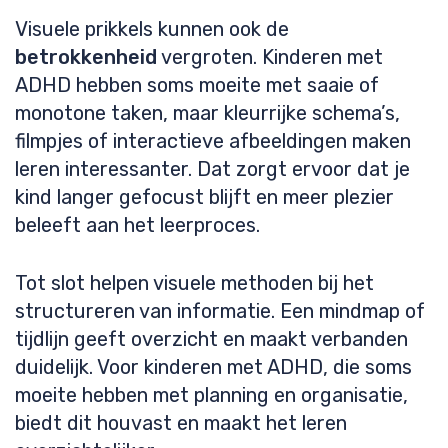
Visuele prikkels kunnen ook de
betrokkenheid
vergroten. Kinderen met
ADHD hebben soms moeite met saaie of
monotone taken, maar kleurrijke schema’s,
filmpjes of interactieve afbeeldingen maken
leren interessanter. Dat zorgt ervoor dat je
kind langer gefocust blijft en meer plezier
beleeft aan het leerproces.
Tot slot helpen visuele methoden bij het
structureren van informatie. Een mindmap of
tijdlijn geeft overzicht en maakt verbanden
duidelijk. Voor kinderen met ADHD, die soms
moeite hebben met planning en organisatie,
biedt dit houvast en maakt het leren