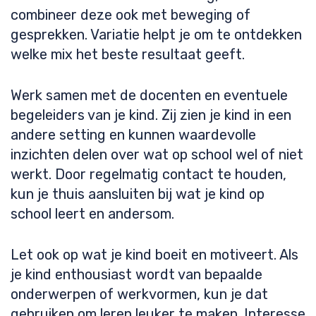
combineer deze ook met beweging of
gesprekken. Variatie helpt je om te ontdekken
welke mix het beste resultaat geeft.
Werk samen met de docenten en eventuele
begeleiders van je kind. Zij zien je kind in een
andere setting en kunnen waardevolle
inzichten delen over wat op school wel of niet
werkt. Door regelmatig contact te houden,
kun je thuis aansluiten bij wat je kind op
school leert en andersom.
Let ook op wat je kind boeit en motiveert. Als
je kind enthousiast wordt van bepaalde
onderwerpen of werkvormen, kun je dat
gebruiken om leren leuker te maken. Interesse