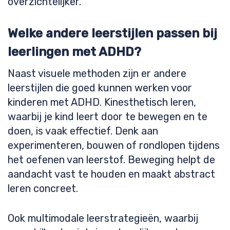
overzichtelijker.
Welke andere leerstijlen passen bij
leerlingen met ADHD?
Naast visuele methoden zijn er andere
leerstijlen die goed kunnen werken voor
kinderen met ADHD. Kinesthetisch leren,
waarbij je kind leert door te bewegen en te
doen, is vaak effectief. Denk aan
experimenteren, bouwen of rondlopen tijdens
het oefenen van leerstof. Beweging helpt de
aandacht vast te houden en maakt abstract
leren concreet.
Ook multimodale leerstrategieën, waarbij