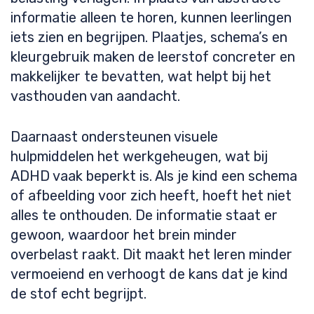
informatie alleen te horen, kunnen leerlingen
iets zien en begrijpen. Plaatjes, schema’s en
kleurgebruik maken de leerstof concreter en
makkelijker te bevatten, wat helpt bij het
vasthouden van aandacht.
Daarnaast ondersteunen visuele
hulpmiddelen het werkgeheugen, wat bij
ADHD vaak beperkt is. Als je kind een schema
of afbeelding voor zich heeft, hoeft het niet
alles te onthouden. De informatie staat er
gewoon, waardoor het brein minder
overbelast raakt. Dit maakt het leren minder
vermoeiend en verhoogt de kans dat je kind
de stof echt begrijpt.