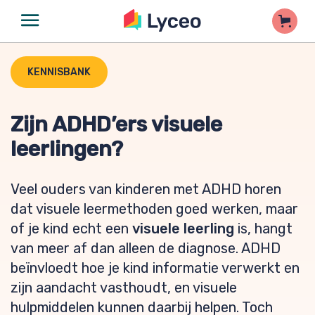
KENNISBANK
Zijn ADHD’ers visuele
leerlingen?
Veel ouders van kinderen met ADHD horen
dat visuele leermethoden goed werken, maar
of je kind echt een
visuele leerling
is, hangt
van meer af dan alleen de diagnose. ADHD
beïnvloedt hoe je kind informatie verwerkt en
zijn aandacht vasthoudt, en visuele
hulpmiddelen kunnen daarbij helpen. Toch