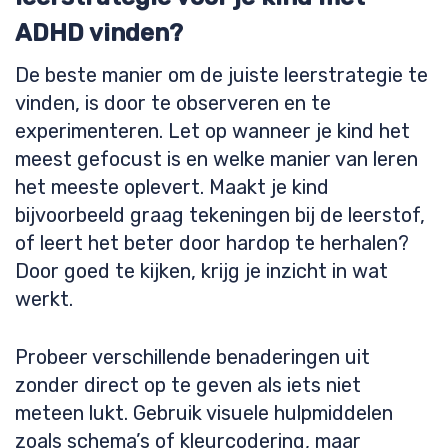
ADHD vinden?
De beste manier om de juiste leerstrategie te
vinden, is door te observeren en te
experimenteren. Let op wanneer je kind het
meest gefocust is en welke manier van leren
het meeste oplevert. Maakt je kind
bijvoorbeeld graag tekeningen bij de leerstof,
of leert het beter door hardop te herhalen?
Door goed te kijken, krijg je inzicht in wat
werkt.
Probeer verschillende benaderingen uit
zonder direct op te geven als iets niet
meteen lukt. Gebruik visuele hulpmiddelen
zoals schema’s of kleurcodering, maar