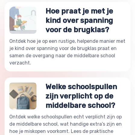
Hoe praat je met je
kind over spanning
voor de brugklas?
Ontdek hoe je op een rustige, helpende manier met
je kind over spanning voor de brugklas praat en
samen de overgang naar de middelbare school
verzacht.
Welke schoolspullen
zijn verplicht op de
middelbare school?
Ontdek welke schoolspullen echt verplicht zijn op
de middelbare school, wat handige extra’s zijn en
hoe je miskopen voorkomt. Lees de praktische