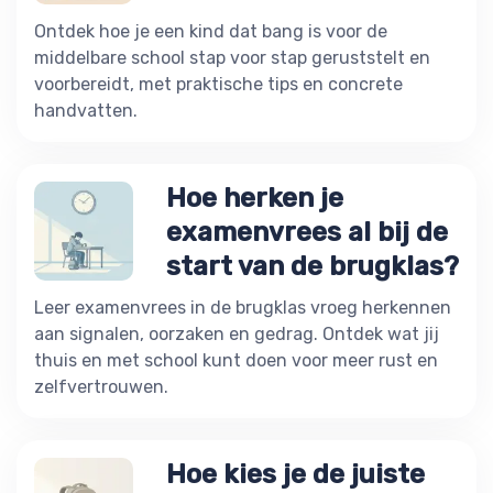
Ontdek hoe je een kind dat bang is voor de
middelbare school stap voor stap geruststelt en
voorbereidt, met praktische tips en concrete
handvatten.
Hoe herken je
examenvrees al bij de
start van de brugklas?
Leer examenvrees in de brugklas vroeg herkennen
aan signalen, oorzaken en gedrag. Ontdek wat jij
thuis en met school kunt doen voor meer rust en
zelfvertrouwen.
Hoe kies je de juiste