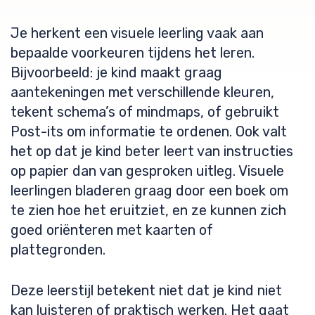
Je herkent een visuele leerling vaak aan
bepaalde voorkeuren tijdens het leren.
Bijvoorbeeld: je kind maakt graag
aantekeningen met verschillende kleuren,
tekent schema’s of mindmaps, of gebruikt
Post-its om informatie te ordenen. Ook valt
het op dat je kind beter leert van instructies
op papier dan van gesproken uitleg. Visuele
leerlingen bladeren graag door een boek om
te zien hoe het eruitziet, en ze kunnen zich
goed oriënteren met kaarten of
plattegronden.
Deze leerstijl betekent niet dat je kind niet
kan luisteren of praktisch werken. Het gaat