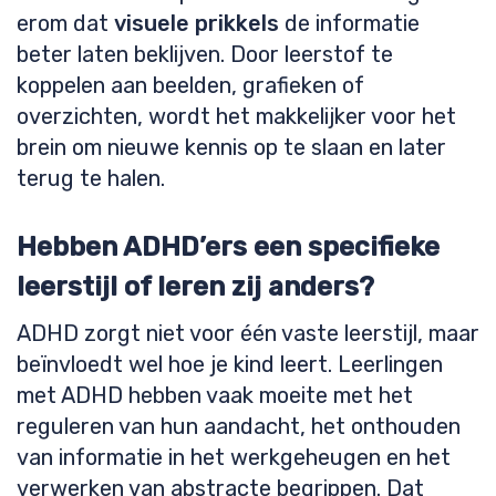
erom dat
visuele prikkels
de informatie
beter laten beklijven. Door leerstof te
koppelen aan beelden, grafieken of
overzichten, wordt het makkelijker voor het
brein om nieuwe kennis op te slaan en later
terug te halen.
Hebben ADHD’ers een specifieke
leerstijl of leren zij anders?
ADHD zorgt niet voor één vaste leerstijl, maar
beïnvloedt wel hoe je kind leert. Leerlingen
met ADHD hebben vaak moeite met het
reguleren van hun aandacht, het onthouden
van informatie in het werkgeheugen en het
verwerken van abstracte begrippen. Dat