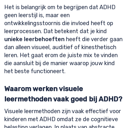
Het is belangrijk om te begrijpen dat ADHD
geen leerstijl is, maar een
ontwikkelingsstoornis die invloed heeft op
leerprocessen. Dat betekent dat je kind
unieke leerbehoeften
heeft die verder gaan
dan alleen visueel, auditief of kinesthetisch
leren. Het gaat erom de juiste mix te vinden
die aansluit bij de manier waarop jouw kind
het beste functioneert.
Waarom werken visuele
leermethoden vaak goed bij ADHD?
Visuele leermethoden zijn vaak effectief voor
kinderen met ADHD omdat ze de cognitieve
belasting verlagen. In plaats van abstracte