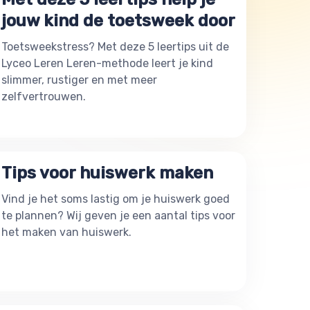
jouw kind de toetsweek door
Toetsweekstress? Met deze 5 leertips uit de
Lyceo Leren Leren-methode leert je kind
slimmer, rustiger en met meer
zelfvertrouwen.
Tips voor huiswerk maken
Vind je het soms lastig om je huiswerk goed
te plannen? Wij geven je een aantal tips voor
het maken van huiswerk.