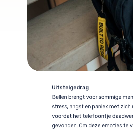
Uitstelgedrag
Bellen brengt voor sommige men
stress, angst en paniek met zich
voordat het telefoontje daadwerk
gevonden. Om deze emoties te ve