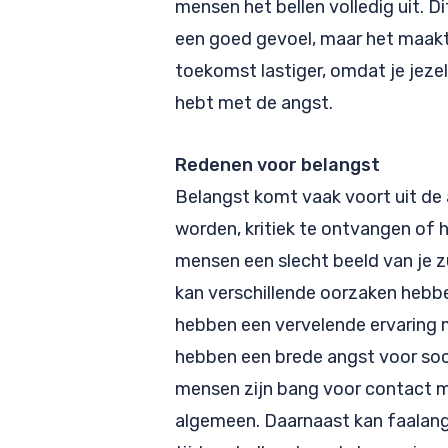
mensen het bellen volledig uit. Di
een goed gevoel, maar het maakt 
toekomst lastiger, omdat je jeze
hebt met de angst.
Redenen voor belangst
Belangst komt vaak voort uit d
worden, kritiek te ontvangen of h
mensen een slecht beeld van je 
kan verschillende oorzaken heb
hebben een vervelende ervaring 
hebben een brede angst voor soci
mensen zijn bang voor contact m
algemeen. Daarnaast kan faalang