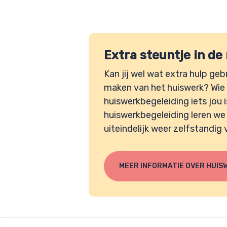
Extra steuntje in de
Kan jij wel wat extra hulp geb
maken van het huiswerk? Wie
huiswerkbegeleiding iets jou i
huiswerkbegeleiding leren we 
uiteindelijk weer zelfstandig
MEER INFORMATIE OVER HUIS