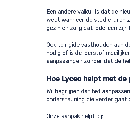
Een andere valkuil is dat de ni
weet wanneer de studie-uren zi
gezin en zorg dat iedereen zijn
Ook te rigide vasthouden aan d
nodig of is de leerstof moeilijke
aanpassingen zonder dat de hel
Hoe Lyceo helpt met de 
Wij begrijpen dat het aanpasse
ondersteuning die verder gaat d
Onze aanpak helpt bij: