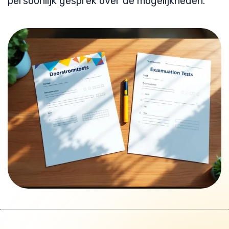
persoonlijk gesprek over de mogelijkheden.