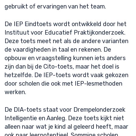
gebruikt of ervaringen van het team.
De IEP Eindtoets wordt ontwikkeld door het
Instituut voor Educatief Praktijkonderzoek.
Deze toets meet net als de andere varianten
de vaardigheden in taal en rekenen. De
opbouw en vraagstelling kunnen iets anders
zijn dan bij de Cito-toets, maar het doel is
hetzelfde. De IEP-toets wordt vaak gekozen
door scholen die ook met IEP-lesmethoden
werken.
De DIA-toets staat voor Drempelonderzoek
Intelligentie en Aanleg. Deze toets kijkt niet
alleen naar wat je kind al geleerd heeft, maar
ook naar leerpotentieel. Sommige scholen