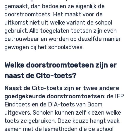
gemaakt, dan bedoelen ze eigenlijk de
doorstroomtoets. Het maakt voor de
uitkomst niet uit welke variant de school
gebruikt. Alle toegelaten toetsen zijn even
betrouwbaar en worden op dezelfde manier
gewogen bij het schooladvies.
Welke doorstroomtoetsen zijn er
naast de Cito-toets?
Naast de Cito-toets zijn er twee andere
goedgekeurde doorstroomtoetsen
: de IEP
Eindtoets en de DIA-toets van Boom
uitgevers. Scholen kunnen zelf kiezen welke
toets ze gebruiken. Deze keuze hangt vaak
samen met de lesmethoden die de school