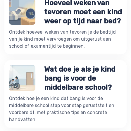
Hoeveel weken van
tevoren moet een kind
weer op tijd naar bed?
Ontdek hoeveel weken van tevoren je de bedtijd
van je kind moet vervroegen om uitgerust aan
school of examentijd te beginnen.
Wat doe je als je kind
bang is voor de
middelbare school?
Ontdek hoe je een kind dat bang is voor de
middelbare school stap voor stap geruststelt en
voorbereidt, met praktische tips en concrete
handvatten.