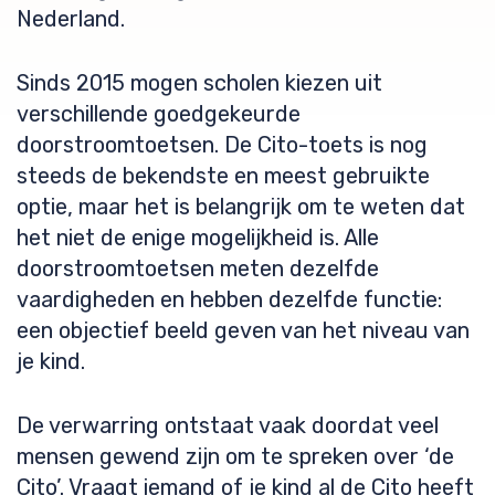
Nederland.
Sinds 2015 mogen scholen kiezen uit
verschillende goedgekeurde
doorstroomtoetsen. De Cito-toets is nog
steeds de bekendste en meest gebruikte
optie, maar het is belangrijk om te weten dat
het niet de enige mogelijkheid is. Alle
doorstroomtoetsen meten dezelfde
vaardigheden en hebben dezelfde functie:
een objectief beeld geven van het niveau van
je kind.
De verwarring ontstaat vaak doordat veel
mensen gewend zijn om te spreken over ‘de
Cito’. Vraagt iemand of je kind al de Cito heeft