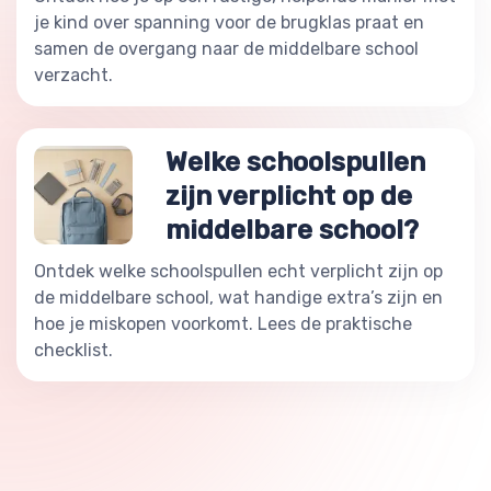
je kind over spanning voor de brugklas praat en
samen de overgang naar de middelbare school
verzacht.
Welke schoolspullen
zijn verplicht op de
middelbare school?
Ontdek welke schoolspullen echt verplicht zijn op
de middelbare school, wat handige extra’s zijn en
hoe je miskopen voorkomt. Lees de praktische
checklist.