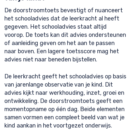
De doorstroomtoets bevestigt of nuanceert
het schooladvies dat de leerkracht al heeft
gegeven. Het schooladvies staat altijd
voorop. De toets kan dit advies ondersteunen
of aanleiding geven om het aan te passen
naar boven. Een lagere toetsscore mag het
advies niet naar beneden bijstellen.
De leerkracht geeft het schooladvies op basis
van jarenlange observatie van je kind. Dit
advies kijkt naar werkhouding, inzet, groei en
ontwikkeling. De doorstroomtoets geeft een
momentopname op één dag. Beide elementen
samen vormen een compleet beeld van wat je
kind aankan in het voortgezet onderwijs.