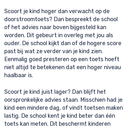
Scoort je kind hoger dan verwacht op de
doorstroomtoets? Dan bespreekt de school
of het advies naar boven bijgesteld kan
worden. Dit gebeurt in overleg met jou als
ouder. De school kijkt dan of de hogere score
past bij wat ze verder van je kind zien.
Eenmalig goed presteren op een toets hoeft
niet altijd te betekenen dat een hoger niveau
haalbaar is.
Scoort je kind juist lager? Dan blijft het
oorspronkelijke advies staan. Misschien had je
kind een mindere dag, of vindt toetsen maken
lastig. De school kent je kind beter dan één
toets kan meten. Dit beschermt kinderen