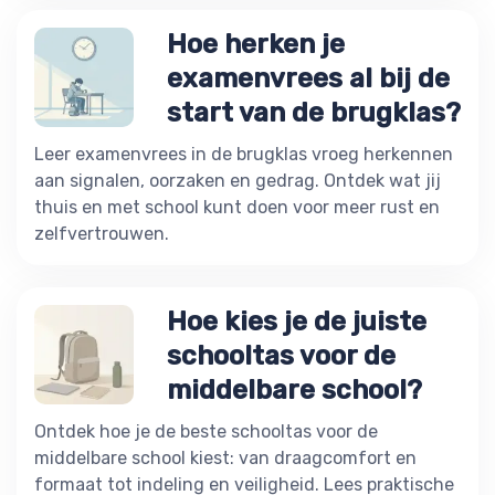
Hoe herken je
examenvrees al bij de
start van de brugklas?
Leer examenvrees in de brugklas vroeg herkennen
aan signalen, oorzaken en gedrag. Ontdek wat jij
thuis en met school kunt doen voor meer rust en
zelfvertrouwen.
Hoe kies je de juiste
schooltas voor de
middelbare school?
Ontdek hoe je de beste schooltas voor de
middelbare school kiest: van draagcomfort en
formaat tot indeling en veiligheid. Lees praktische