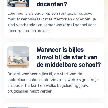
docenten?
Leer hoe je als ouder op een rustige, effectieve
manier kennismaakt met mentor en docenten, je
kind voorbereidt en samenwerkt met school voor
meer rust en structuur.
Wanneer is bijles
zinvol bij de start van
de middelbare school?
Ontdek wanneer bijles bij de start van de
middelbare school echt zinvol is, welke signalen je
als ouder herkent en welke begeleiding jouw
brugklasser helpt verder.