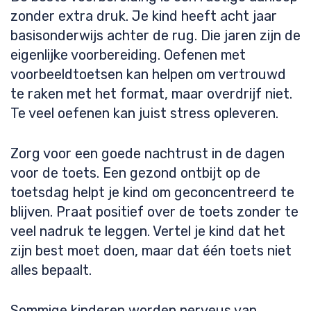
zonder extra druk. Je kind heeft acht jaar
basisonderwijs achter de rug. Die jaren zijn de
eigenlijke voorbereiding. Oefenen met
voorbeeldtoetsen kan helpen om vertrouwd
te raken met het format, maar overdrijf niet.
Te veel oefenen kan juist stress opleveren.
Zorg voor een goede nachtrust in de dagen
voor de toets. Een gezond ontbijt op de
toetsdag helpt je kind om geconcentreerd te
blijven. Praat positief over de toets zonder te
veel nadruk te leggen. Vertel je kind dat het
zijn best moet doen, maar dat één toets niet
alles bepaalt.
Sommige kinderen worden nerveus van