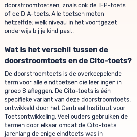
doorstroomtoetsen, zoals ook de IEP-toets
of de DIA-toets. Alle toetsen meten
hetzelfde: welk niveau in het voortgezet
onderwijs bij je kind past.
Wat is het verschil tussen de
doorstroomtoets en de Cito-toets?
De doorstroomtoets is de overkoepelende
term voor alle eindtoetsen die leerlingen in
groep 8 afleggen. De Cito-toets is één
specifieke variant van deze doorstroomtoets,
ontwikkeld door het Centraal Instituut voor
Toetsontwikkeling. Veel ouders gebruiken de
termen door elkaar omdat de Cito-toets
jarenlang de enige eindtoets was in