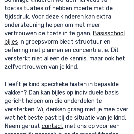
toetssituaties of hebben moeite met de
tijdsdruk. Voor deze kinderen kan extra
ondersteuning helpen om met meer
vertrouwen de toets in te gaan.
Basisschool
bijles
in groepsvorm biedt structuur en
oefening met plannen en concentratie. Dit
versterkt niet alleen de kennis, maar ook het
zelfvertrouwen van je kind.
Heeft je kind specifieke hiaten in bepaalde
vakken? Dan kan bijles op individuele basis
gericht helpen om die onderdelen te
versterken. Wij denken graag met je mee over
wat het beste past bij de situatie van je kind.
Neem gerust
contact
met ons op voor een