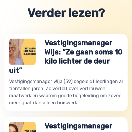
Verder lezen?
Vestigingsmanager
Wija: ”Ze gaan soms 10
kilo lichter de deur
uit”
Vestigingsmanager Wija (59) begeleidt leerlingen al
tientallen jaren. Ze vertelt over vertrouwen,
maatwerk en waarom goede begeleiding om zoveel
meer gaat dan alleen huiswerk.
Vestigingsmanager