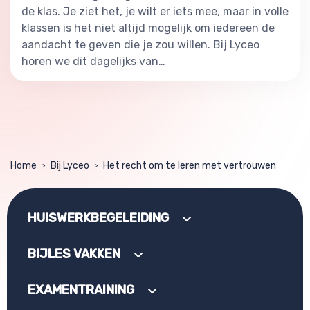
de klas. Je ziet het, je wilt er iets mee, maar in volle
klassen is het niet altijd mogelijk om iedereen de
aandacht te geven die je zou willen. Bij Lyceo
horen we dit dagelijks van…
Home
Bij Lyceo
Het recht om te leren met vertrouwen
>
>
HUISWERKBEGELEIDING
BIJLES VAKKEN
EXAMENTRAINING