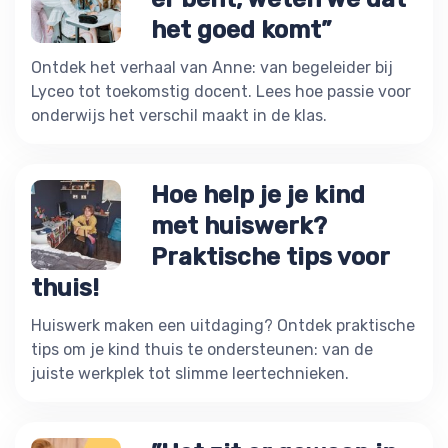
het goed komt”
Ontdek het verhaal van Anne: van begeleider bij
Lyceo tot toekomstig docent. Lees hoe passie voor
onderwijs het verschil maakt in de klas.
Hoe help je je kind
met huiswerk?
Praktische tips voor
thuis!
Huiswerk maken een uitdaging? Ontdek praktische
tips om je kind thuis te ondersteunen: van de
juiste werkplek tot slimme leertechnieken.