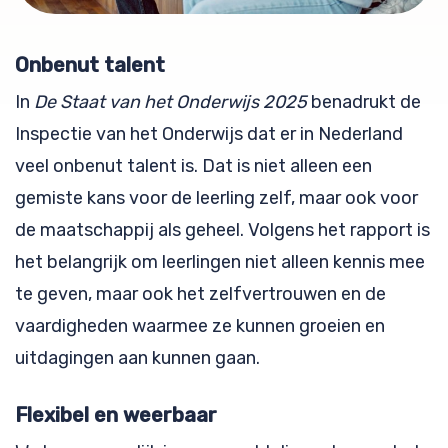
Onbenut talent
In
De Staat van het Onderwijs 2025
benadrukt de
Inspectie van het Onderwijs dat er in Nederland
veel onbenut talent is. Dat is niet alleen een
gemiste kans voor de leerling zelf, maar ook voor
de maatschappij als geheel. Volgens het rapport is
het belangrijk om leerlingen niet alleen kennis mee
te geven, maar ook het zelfvertrouwen en de
vaardigheden waarmee ze kunnen groeien en
uitdagingen aan kunnen gaan.
Flexibel en weerbaar