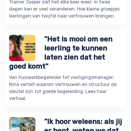
Trainer Jasper ziet het elke keer weer: in twee
dagen kan er veel veranderen. Hoe kleine groepjes
leerlingen van twijfel naar vertrouwen brengen.
”Het is mooi om een
leerling te kunnen
laten zien dat het
goed komt”
Van huiswerkbegeleider tot vestigingsmanager:
Nina vertelt waarom vertrouwen en structuur de
sleutel zijn tot goede begeleiding. Lees haar
verhaal.
”Ik hoor weleens: als jij
er bent, weten we dat