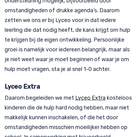
ondersteuning mogelijk, bijvoorbeeld door
omstandigheden of drukke agenda’s. Daarom
zetten we ons er bij Lyceo voor in dat iedere
leerling die dat nodig heeft, de kans krijgt om hulp
te krijgen bij de eigen ontwikkeling. Persoonlijke
groei is namelijk voor iedereen belangrijk, maar als
je niet weet waar je moet beginnen of waar je om
hulp moet vragen, sta je al snel 1-0 achter.
Lyceo Extra
Daarom begeleiden we met
Lyceo Extra
kosteloos
kinderen die de hulp hard nodig hebben, maar niet
makkelijk kunnen inschakelen, of die het door
omstandigheden misschien moeilijker hebben op
school. In samenwerking met bijvoorbeeld