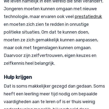
We leven namelijk in een wereld die snel verandert.
Jongeren moeten kunnen omgaan met nieuwe
technologie, maar ervaren ook veel
prestatiedruk
en moeten zich zien te redden in onrustige
politieke situaties. Om dat te kunnen doen,
moeten ze zich gemakkelijk kunnen aanpassen,
maar ook met tegenslagen kunnen omgaan.
Daarvoor zijn zelfvertrouwen, eigen keuzes en
zelfkennis heel belangrijk.
Hulp krijgen
Dat is soms makkelijker gezegd dan gedaan. Soms
heeft een leerling meer tijd nodig om bepaalde
vaardigheden aan te leren of is er thuis weinig