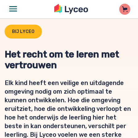
BIJ LYCEO
Het recht om te leren met
vertrouwen
Elk kind heeft een veilige en uitdagende
omgeving nodig om zich optimaal te
kunnen ontwikkelen. Hoe die omgeving
eruitziet, hoe die ontwikkeling verloopt en
hoe het onderwijs de leerling hier het
beste in kan ondersteunen, verschilt per
leerling. Bij Lyceo voelen we een sterke