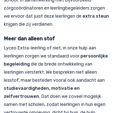
zorgcoördinatoren en leerlingbegeleiders zorgen
we ervoor dat juist deze leerlingen de
extra steun
krijgen die zij verdienen.
Meer dan alleen stof
Lyceo Extra-leerling of niet, in onze hulp aan
leerlingen zorgen we standaard voor
persoonlijke
begeleiding
die de brede ontwikkeling van
leerlingen versterkt. We bespreken niet alleen
lesstof, maar besteden vooral ook aandacht aan
studievaardigheden, motivatie en
zelfvertrouwen
. Dat doen we zoveel mogelijk
samen met scholen, zodat leerlingen in hun eigen
vertrouwde omgeving, dicht bij huis, de hulp