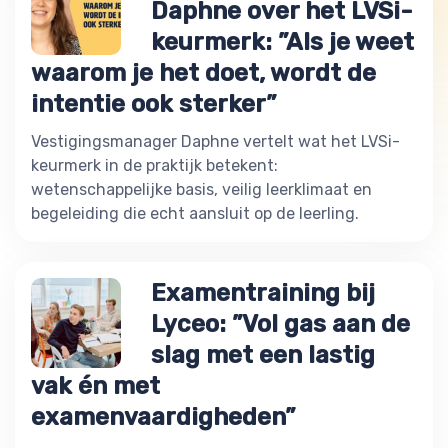
Daphne over het LVSi-
keurmerk: ”Als je weet
waarom je het doet, wordt de
intentie ook sterker”
Vestigingsmanager Daphne vertelt wat het LVSi-
keurmerk in de praktijk betekent:
wetenschappelijke basis, veilig leerklimaat en
begeleiding die echt aansluit op de leerling.
Examentraining bij
Lyceo: ”Vol gas aan de
slag met een lastig
vak én met
examenvaardigheden”