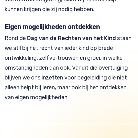
kunnen krijgen die zij nodig hebben.
Eigen mogelijkheden ontdekken
Rond de
Dag van de Rechten van het Kind
staan
we stil bij het recht van ieder kind op brede
ontwikkeling, zelfvertrouwen en groei, in welke
omstandigheden dan ook. Vanuit die overtuiging
blijven we ons inzetten voor begeleiding die niet
alleen helpt bij leren, maar ook bij het ontdekken
van eigen mogelijkheden.