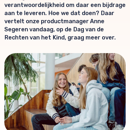
verantwoordelijkheid om daar een bijdrage
aan te leveren. Hoe we dat doen? Daar
vertelt onze productmanager Anne
Segeren vandaag, op de Dag van de
Rechten van het Kind, graag meer over.