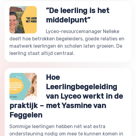
”De leerling is het
middelpunt”
Lyceo-resourcemanager Nelleke
deelt hoe betrokken begeleiders, goede relaties en
maatwerk leerlingen én scholen laten groeien. De
leerling staat altijd centraal.
Hoe
Leerlingbegeleiding
van Lyceo werkt in de
praktijk – met Yasmine van
Feggelen
Sommige leerlingen hebben nét wat extra
ondersteuning nodig om mee te kunnen komen in