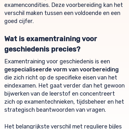
examencondities. Deze voorbereiding kan het
verschil maken tussen een voldoende en een
goed cijfer.
Wat is examentraining voor
geschiedenis precies?
Examentraining voor geschiedenis is een
gespecialiseerde vorm van voorbereiding
die zich richt op de specifieke eisen van het
eindexamen. Het gaat verder dan het gewoon
bijwerken van de leerstof en concentreert
zich op examentechnieken, tijdsbeheer en het
strategisch beantwoorden van vragen.
Het belangrijkste verschil met reguliere bijles