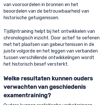
van vooroordelen in bronnen en het
beoordelen van de betrouwbaarheid van
historische getuigenissen.
Tijdlijntraining helpt bij het ontwikkelen van
chronologisch inzicht. Door actief te oefenen
met het plaatsen van gebeurtenissen in de
juiste volgorde en het leggen van verbanden
tussen verschillende ontwikkelingen wordt
het historisch besef versterkt.
Welke resultaten kunnen ouders
verwachten van geschiedenis
examentraining?