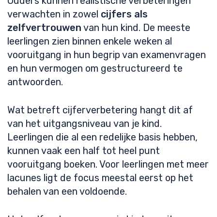
Ouders kunnen realistische verbeteringen
verwachten in zowel
cijfers als
zelfvertrouwen
van hun kind. De meeste
leerlingen zien binnen enkele weken al
vooruitgang in hun begrip van examenvragen
en hun vermogen om gestructureerd te
antwoorden.
Wat betreft cijferverbetering hangt dit af
van het uitgangsniveau van je kind.
Leerlingen die al een redelijke basis hebben,
kunnen vaak een half tot heel punt
vooruitgang boeken. Voor leerlingen met meer
lacunes ligt de focus meestal eerst op het
behalen van een voldoende.