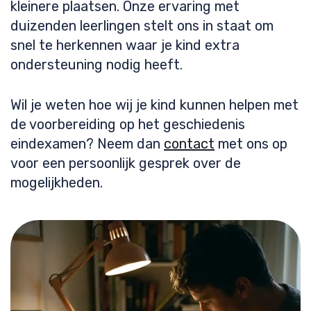
kleinere plaatsen. Onze ervaring met
duizenden leerlingen stelt ons in staat om
snel te herkennen waar je kind extra
ondersteuning nodig heeft.
Wil je weten hoe wij je kind kunnen helpen met
de voorbereiding op het geschiedenis
eindexamen? Neem dan
contact
met ons op
voor een persoonlijk gesprek over de
mogelijkheden.