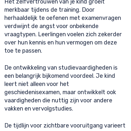
Het zelfvertrouwen van je kind groeit
merkbaar tijdens de training. Door
herhaaldelijk te oefenen met examenvragen
verdwijnt de angst voor onbekende
vraagtypen. Leerlingen voelen zich zekerder
over hun kennis en hun vermogen om deze
toe te passen.
De ontwikkeling van studievaardigheden is
een belangrijk bijkomend voordeel. Je kind
leert niet alleen voor het
geschiedenisexamen, maar ontwikkelt ook
vaardigheden die nuttig zijn voor andere
vakken en vervolgstudies.
De tijdlijn voor zichtbare vooruitgang varieert