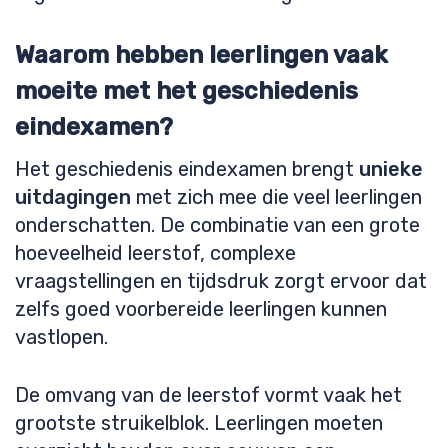
Waarom hebben leerlingen vaak
moeite met het geschiedenis
eindexamen?
Het geschiedenis eindexamen brengt
unieke
uitdagingen
met zich mee die veel leerlingen
onderschatten. De combinatie van een grote
hoeveelheid leerstof, complexe
vraagstellingen en tijdsdruk zorgt ervoor dat
zelfs goed voorbereide leerlingen kunnen
vastlopen.
De omvang van de leerstof vormt vaak het
grootste struikelblok. Leerlingen moeten