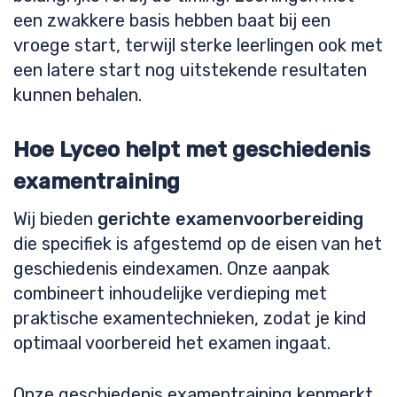
een zwakkere basis hebben baat bij een
vroege start, terwijl sterke leerlingen ook met
een latere start nog uitstekende resultaten
kunnen behalen.
Hoe Lyceo helpt met geschiedenis
examentraining
Wij bieden
gerichte examenvoorbereiding
die specifiek is afgestemd op de eisen van het
geschiedenis eindexamen. Onze aanpak
combineert inhoudelijke verdieping met
praktische examentechnieken, zodat je kind
optimaal voorbereid het examen ingaat.
Onze geschiedenis examentraining kenmerkt