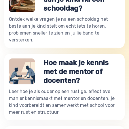
schooldag?
Ontdek welke vragen je na een schooldag het
beste aan je kind stelt om echt iets te horen,
problemen sneller te zien en jullie band te
versterken.
Hoe maak je kennis
met de mentor of
docenten?
Leer hoe je als ouder op een rustige, effectieve
manier kennismaakt met mentor en docenten, je
kind voorbereidt en samenwerkt met school voor
meer rust en structuur.