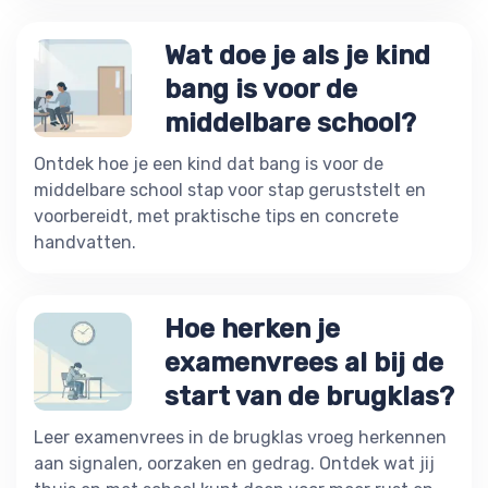
Wat doe je als je kind
bang is voor de
middelbare school?
Ontdek hoe je een kind dat bang is voor de
middelbare school stap voor stap geruststelt en
voorbereidt, met praktische tips en concrete
handvatten.
Hoe herken je
examenvrees al bij de
start van de brugklas?
Leer examenvrees in de brugklas vroeg herkennen
aan signalen, oorzaken en gedrag. Ontdek wat jij