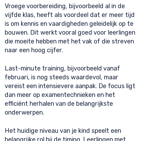
Vroege voorbereiding, bijvoorbeeld al in de
vijfde klas, heeft als voordeel dat er meer tijd
is om kennis en vaardigheden geleidelijk op te
bouwen. Dit werkt vooral goed voor leerlingen
die moeite hebben met het vak of die streven
naar een hoog cijfer.
Last-minute training, bijvoorbeeld vanaf
februari, is nog steeds waardevol, maar
vereist een intensievere aanpak. De focus ligt
dan meer op examentechnieken en het
efficiënt herhalen van de belangrijkste
onderwerpen.
Het huidige niveau van je kind speelt een
belangrijke rol bij de timing. Leerlingen met