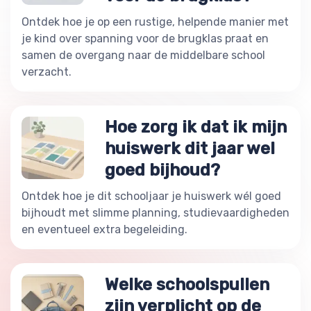
Ontdek hoe je op een rustige, helpende manier met
je kind over spanning voor de brugklas praat en
samen de overgang naar de middelbare school
verzacht.
Hoe zorg ik dat ik mijn
huiswerk dit jaar wel
goed bijhoud?
Ontdek hoe je dit schooljaar je huiswerk wél goed
bijhoudt met slimme planning, studievaardigheden
en eventueel extra begeleiding.
Welke schoolspullen
zijn verplicht op de