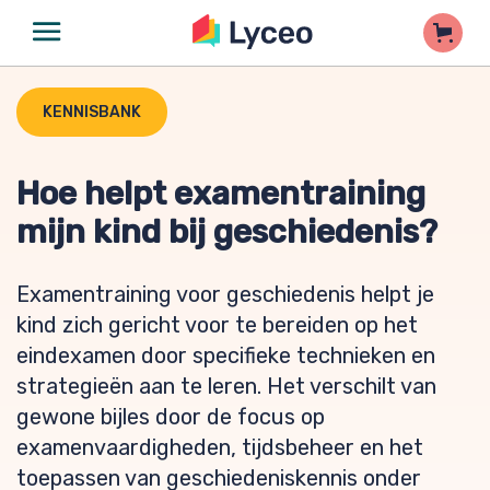
KENNISBANK
Hoe helpt examentraining
mijn kind bij geschiedenis?
Examentraining voor geschiedenis helpt je
kind zich gericht voor te bereiden op het
eindexamen door specifieke technieken en
strategieën aan te leren. Het verschilt van
gewone bijles door de focus op
examenvaardigheden, tijdsbeheer en het
toepassen van geschiedeniskennis onder