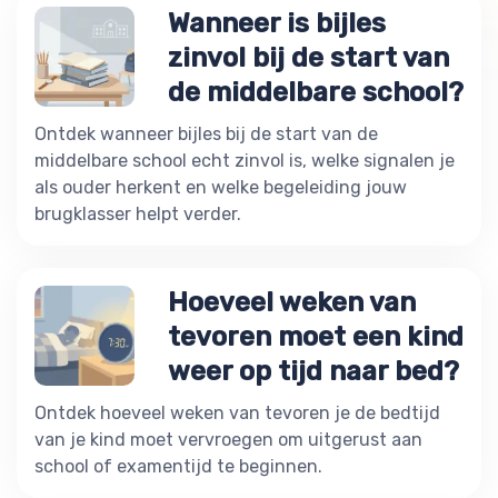
Wanneer is bijles
zinvol bij de start van
de middelbare school?
Ontdek wanneer bijles bij de start van de
middelbare school echt zinvol is, welke signalen je
als ouder herkent en welke begeleiding jouw
brugklasser helpt verder.
Hoeveel weken van
tevoren moet een kind
weer op tijd naar bed?
Ontdek hoeveel weken van tevoren je de bedtijd
van je kind moet vervroegen om uitgerust aan
school of examentijd te beginnen.