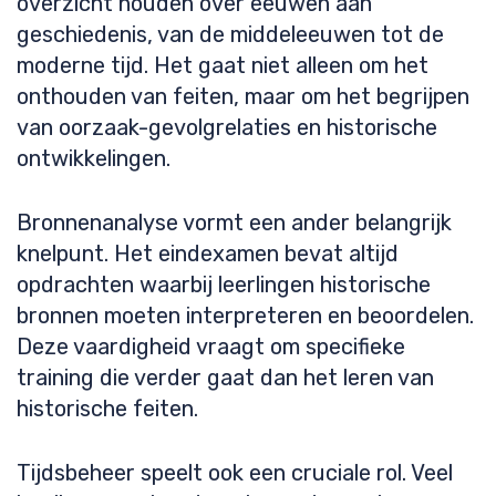
overzicht houden over eeuwen aan
geschiedenis, van de middeleeuwen tot de
moderne tijd. Het gaat niet alleen om het
onthouden van feiten, maar om het begrijpen
van oorzaak-gevolgrelaties en historische
ontwikkelingen.
Bronnenanalyse vormt een ander belangrijk
knelpunt. Het eindexamen bevat altijd
opdrachten waarbij leerlingen historische
bronnen moeten interpreteren en beoordelen.
Deze vaardigheid vraagt om specifieke
training die verder gaat dan het leren van
historische feiten.
Tijdsbeheer speelt ook een cruciale rol. Veel