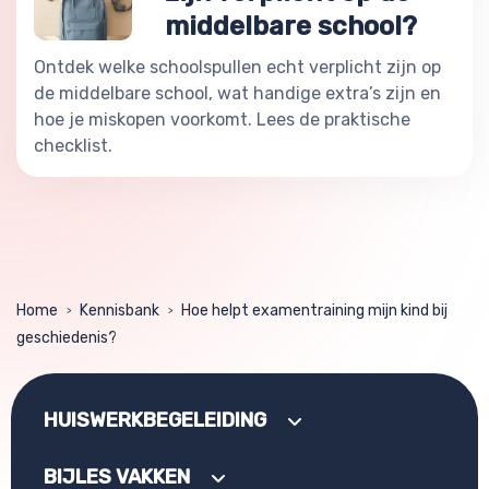
middelbare school?
Ontdek welke schoolspullen echt verplicht zijn op
de middelbare school, wat handige extra’s zijn en
hoe je miskopen voorkomt. Lees de praktische
checklist.
Home
Kennisbank
Hoe helpt examentraining mijn kind bij
>
>
geschiedenis?
HUISWERKBEGELEIDING
BIJLES VAKKEN