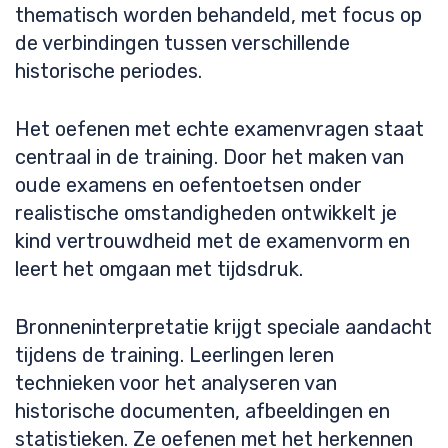
thematisch worden behandeld, met focus op
de verbindingen tussen verschillende
historische periodes.
Het oefenen met echte examenvragen staat
centraal in de training. Door het maken van
oude examens en oefentoetsen onder
realistische omstandigheden ontwikkelt je
kind vertrouwdheid met de examenvorm en
leert het omgaan met tijdsdruk.
Bronneninterpretatie krijgt speciale aandacht
tijdens de training. Leerlingen leren
technieken voor het analyseren van
historische documenten, afbeeldingen en
statistieken. Ze oefenen met het herkennen