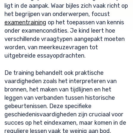
ligt in de aanpak. Waar bijles zich vaak richt op
het begrijpen van onderwerpen, focust
examentraining
op het toepassen van kennis
onder examencondities. Je kind leert hoe
verschillende vraagtypen aangepakt moeten
worden, van meerkeuzevragen tot
uitgebreide essayopdrachten.
De training behandelt ook praktische
vaardigheden zoals het interpreteren van
bronnen, het maken van tijdlijnen en het
leggen van verbanden tussen historische
gebeurtenissen. Deze specifieke
geschiedenisvaardigheden zijn cruciaal voor
succes op het eindexamen, maar komen in de
reguliere lessen vaak te weinig aan bod.