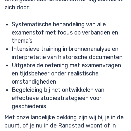
zich door:
Systematische behandeling van alle
examenstof met focus op verbanden en
thema’s
Intensieve training in bronnenanalyse en
interpretatie van historische documenten
Uitgebreide oefening met examenvragen
en tijdsbeheer onder realistische
omstandigheden
Begeleiding bij het ontwikkelen van
effectieve studiestrategieën voor
geschiedenis
Met onze landelijke dekking zijn wij bij je in de
buurt, of je nu in de Randstad woont of in