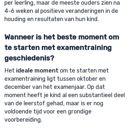
per leerling, maar de meeste ouders zien na
4-6 weken al positieve veranderingen in de
houding en resultaten van hun kind.
Wanneer is het beste moment om
te starten met examentraining
geschiedenis?
Het
ideale moment
om te starten met
examentraining ligt tussen oktober en
december van het examenjaar. Op dat
moment heeft je kind al een substantieel deel
van de leerstof gehad, maar is er nog
voldoende tijd voor een grondige
voorbereiding.