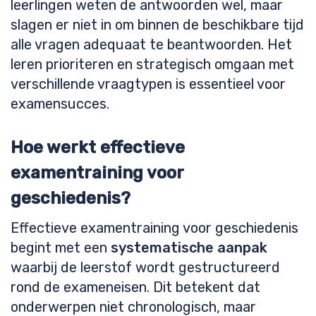
leerlingen weten de antwoorden wel, maar
slagen er niet in om binnen de beschikbare tijd
alle vragen adequaat te beantwoorden. Het
leren prioriteren en strategisch omgaan met
verschillende vraagtypen is essentieel voor
examensucces.
Hoe werkt effectieve
examentraining voor
geschiedenis?
Effectieve examentraining voor geschiedenis
begint met een
systematische aanpak
waarbij de leerstof wordt gestructureerd
rond de exameneisen. Dit betekent dat
onderwerpen niet chronologisch, maar