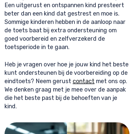
Een uitgerust en ontspannen kind presteert
beter dan een kind dat gestrest en moe is.
Sommige kinderen hebben in de aanloop naar
de toets baat bij extra ondersteuning om
goed voorbereid en zelfverzekerd de
toetsperiode in te gaan.
Heb je vragen over hoe je jouw kind het beste
kunt ondersteunen bij de voorbereiding op de
eindtoets? Neem gerust
contact
met ons op.
We denken graag met je mee over de aanpak
die het beste past bij de behoeften van je
kind.