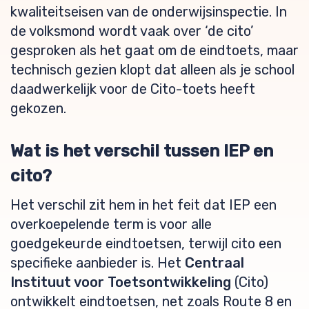
kwaliteitseisen van de onderwijsinspectie. In
de volksmond wordt vaak over ‘de cito’
gesproken als het gaat om de eindtoets, maar
technisch gezien klopt dat alleen als je school
daadwerkelijk voor de Cito-toets heeft
gekozen.
Wat is het verschil tussen IEP en
cito?
Het verschil zit hem in het feit dat IEP een
overkoepelende term is voor alle
goedgekeurde eindtoetsen, terwijl cito een
specifieke aanbieder is. Het
Centraal
Instituut voor Toetsontwikkeling
(Cito)
ontwikkelt eindtoetsen, net zoals Route 8 en