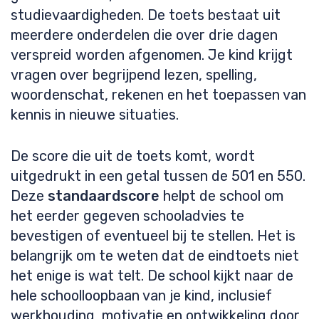
studievaardigheden. De toets bestaat uit
meerdere onderdelen die over drie dagen
verspreid worden afgenomen. Je kind krijgt
vragen over begrijpend lezen, spelling,
woordenschat, rekenen en het toepassen van
kennis in nieuwe situaties.
De score die uit de toets komt, wordt
uitgedrukt in een getal tussen de 501 en 550.
Deze
standaardscore
helpt de school om
het eerder gegeven schooladvies te
bevestigen of eventueel bij te stellen. Het is
belangrijk om te weten dat de eindtoets niet
het enige is wat telt. De school kijkt naar de
hele schoolloopbaan van je kind, inclusief
werkhouding, motivatie en ontwikkeling door