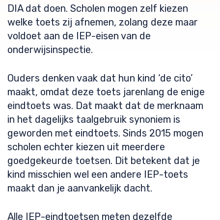
DIA dat doen. Scholen mogen zelf kiezen
welke toets zij afnemen, zolang deze maar
voldoet aan de IEP-eisen van de
onderwijsinspectie.
Ouders denken vaak dat hun kind ‘de cito’
maakt, omdat deze toets jarenlang de enige
eindtoets was. Dat maakt dat de merknaam
in het dagelijks taalgebruik synoniem is
geworden met eindtoets. Sinds 2015 mogen
scholen echter kiezen uit meerdere
goedgekeurde toetsen. Dit betekent dat je
kind misschien wel een andere IEP-toets
maakt dan je aanvankelijk dacht.
Alle IEP-eindtoetsen meten dezelfde