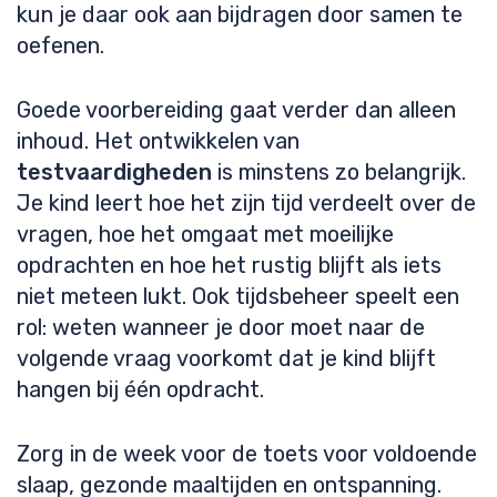
kun je daar ook aan bijdragen door samen te
oefenen.
Goede voorbereiding gaat verder dan alleen
inhoud. Het ontwikkelen van
testvaardigheden
is minstens zo belangrijk.
Je kind leert hoe het zijn tijd verdeelt over de
vragen, hoe het omgaat met moeilijke
opdrachten en hoe het rustig blijft als iets
niet meteen lukt. Ook tijdsbeheer speelt een
rol: weten wanneer je door moet naar de
volgende vraag voorkomt dat je kind blijft
hangen bij één opdracht.
Zorg in de week voor de toets voor voldoende
slaap, gezonde maaltijden en ontspanning.