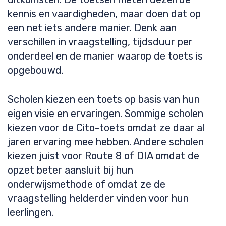
kennis en vaardigheden, maar doen dat op
een net iets andere manier. Denk aan
verschillen in vraagstelling, tijdsduur per
onderdeel en de manier waarop de toets is
opgebouwd.
Scholen kiezen een toets op basis van hun
eigen visie en ervaringen. Sommige scholen
kiezen voor de Cito-toets omdat ze daar al
jaren ervaring mee hebben. Andere scholen
kiezen juist voor Route 8 of DIA omdat de
opzet beter aansluit bij hun
onderwijsmethode of omdat ze de
vraagstelling helderder vinden voor hun
leerlingen.