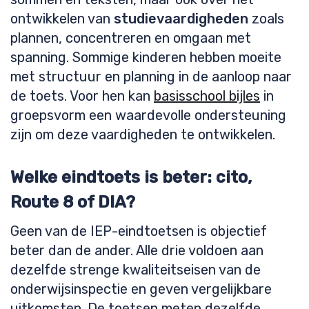
ontwikkelen van
studievaardigheden
zoals
plannen, concentreren en omgaan met
spanning. Sommige kinderen hebben moeite
met structuur en planning in de aanloop naar
de toets. Voor hen kan
basisschool bijles
in
groepsvorm een waardevolle ondersteuning
zijn om deze vaardigheden te ontwikkelen.
Welke eindtoets is beter: cito,
Route 8 of DIA?
Geen van de IEP-eindtoetsen is objectief
beter dan de ander. Alle drie voldoen aan
dezelfde strenge kwaliteitseisen van de
onderwijsinspectie en geven vergelijkbare
uitkomsten. De toetsen meten dezelfde