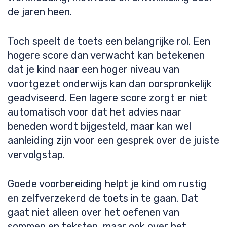
de jaren heen.
Toch speelt de toets een belangrijke rol. Een
hogere score dan verwacht kan betekenen
dat je kind naar een hoger niveau van
voortgezet onderwijs kan dan oorspronkelijk
geadviseerd. Een lagere score zorgt er niet
automatisch voor dat het advies naar
beneden wordt bijgesteld, maar kan wel
aanleiding zijn voor een gesprek over de juiste
vervolgstap.
Goede voorbereiding helpt je kind om rustig
en zelfverzekerd de toets in te gaan. Dat
gaat niet alleen over het oefenen van
sommen en teksten, maar ook over het