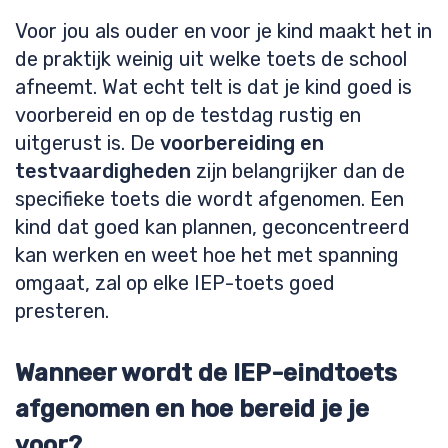
Voor jou als ouder en voor je kind maakt het in
de praktijk weinig uit welke toets de school
afneemt. Wat echt telt is dat je kind goed is
voorbereid en op de testdag rustig en
uitgerust is. De
voorbereiding en
testvaardigheden
zijn belangrijker dan de
specifieke toets die wordt afgenomen. Een
kind dat goed kan plannen, geconcentreerd
kan werken en weet hoe het met spanning
omgaat, zal op elke IEP-toets goed
presteren.
Wanneer wordt de IEP-eindtoets
afgenomen en hoe bereid je je
voor?