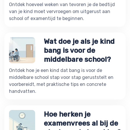
Ontdek hoeveel weken van tevoren je de bedtijd
van je kind moet vervroegen om uitgerust aan
school of examentijd te beginnen.
Wat doe je als je kind
bang is voor de
middelbare school?
Ontdek hoe je een kind dat bang is voor de
middelbare school stap voor stap geruststelt en
voorbereidt, met praktische tips en concrete
handvatten.
Hoe herken je
examenvrees al bij de