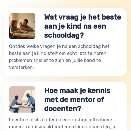
Wat vraag je het beste
aan je kind na een
schooldag?
Ontdek welke vragen je na een schooldag het
beste aan je kind stelt om echt iets te horen,
problemen sneller te zien en jullie band te
versterken.
Hoe maak je kennis
met de mentor of
docenten?
Leer hoe je als ouder op een rustige, effectieve
manier kennismaakt met mentor en docenten, je