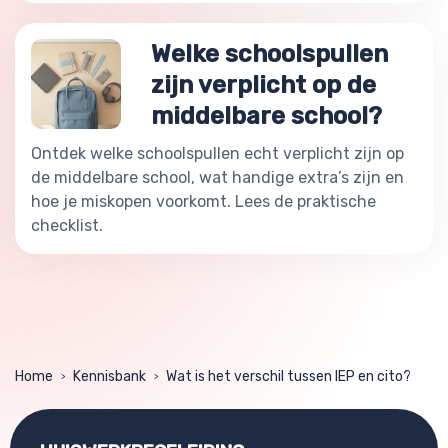
Welke schoolspullen
zijn verplicht op de
middelbare school?
Ontdek welke schoolspullen echt verplicht zijn op
de middelbare school, wat handige extra’s zijn en
hoe je miskopen voorkomt. Lees de praktische
checklist.
Home
Kennisbank
Wat is het verschil tussen IEP en cito?
>
>