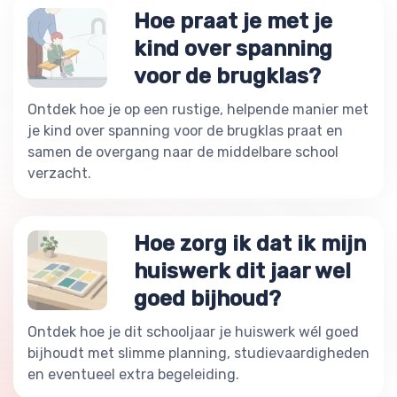
Hoe praat je met je
kind over spanning
voor de brugklas?
Ontdek hoe je op een rustige, helpende manier met
je kind over spanning voor de brugklas praat en
samen de overgang naar de middelbare school
verzacht.
Hoe zorg ik dat ik mijn
huiswerk dit jaar wel
goed bijhoud?
Ontdek hoe je dit schooljaar je huiswerk wél goed
bijhoudt met slimme planning, studievaardigheden
en eventueel extra begeleiding.