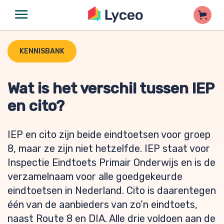
KENNISBANK
Wat is het verschil tussen IEP
en cito?
IEP en cito zijn beide eindtoetsen voor groep
8, maar ze zijn niet hetzelfde. IEP staat voor
Inspectie Eindtoets Primair Onderwijs en is de
verzamelnaam voor alle goedgekeurde
eindtoetsen in Nederland. Cito is daarentegen
één van de aanbieders van zo’n eindtoets,
naast Route 8 en DIA. Alle drie voldoen aan de