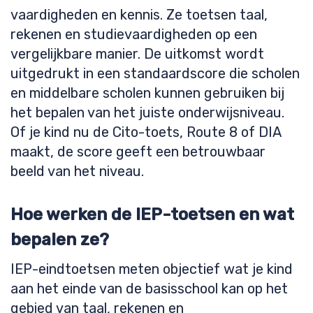
vaardigheden en kennis. Ze toetsen taal,
rekenen en studievaardigheden op een
vergelijkbare manier. De uitkomst wordt
uitgedrukt in een standaardscore die scholen
en middelbare scholen kunnen gebruiken bij
het bepalen van het juiste onderwijsniveau.
Of je kind nu de Cito-toets, Route 8 of DIA
maakt, de score geeft een betrouwbaar
beeld van het niveau.
Hoe werken de IEP-toetsen en wat
bepalen ze?
IEP-eindtoetsen meten objectief wat je kind
aan het einde van de basisschool kan op het
gebied van taal, rekenen en