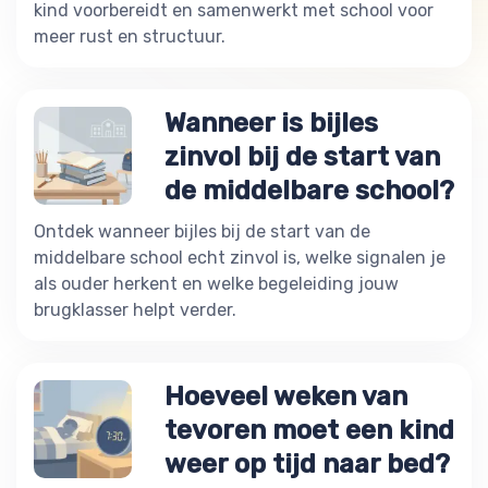
kind voorbereidt en samenwerkt met school voor
meer rust en structuur.
Wanneer is bijles
zinvol bij de start van
de middelbare school?
Ontdek wanneer bijles bij de start van de
middelbare school echt zinvol is, welke signalen je
als ouder herkent en welke begeleiding jouw
brugklasser helpt verder.
Hoeveel weken van
tevoren moet een kind
weer op tijd naar bed?