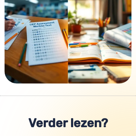
Verder lezen?