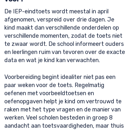
De IEP-eindtoets wordt meestal in april
afgenomen, verspreid over drie dagen. Je
kind maakt dan verschillende onderdelen op
verschillende momenten, zodat de toets niet
te zwaar wordt. De school informeert ouders
en leerlingen ruim van tevoren over de exacte
data en wat je kind kan verwachten.
Voorbereiding begint idealiter niet pas een
paar weken voor de toets. Regelmatig
oefenen met voorbeeldtoetsen en
oefenopgaven helpt je kind om vertrouwd te
raken met het type vragen en de manier van
werken. Veel scholen besteden in groep 8
aandacht aan toetsvaardigheden, maar thuis