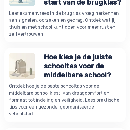
start van de brugklas?
Leer examenvrees in de brugklas vroeg herkennen
aan signalen, oorzaken en gedrag. Ontdek wat jij
thuis en met school kunt doen voor meer rust en
zelfvertrouwen.
Hoe kies je de juiste
schooltas voor de
middelbare school?
Ontdek hoe je de beste schooltas voor de
middelbare school kiest: van draagcomfort en
formaat tot indeling en veiligheid. Lees praktische
tips voor een gezonde, georganiseerde
schoolstart.