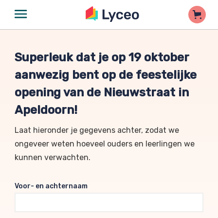
Superleuk dat je op 19 oktober
aanwezig bent op de feestelijke
opening van de Nieuwstraat in
Apeldoorn!
Laat hieronder je gegevens achter, zodat we
ongeveer weten hoeveel ouders en leerlingen we
kunnen verwachten.
Voor- en achternaam