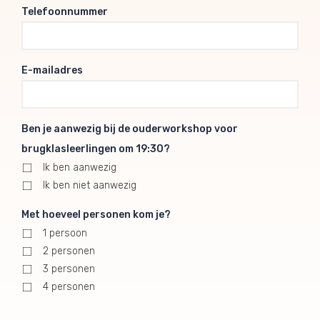
Telefoonnummer
E-mailadres
Ben je aanwezig bij de ouderworkshop voor
brugklasleerlingen om 19:30?
Ik ben aanwezig
Ik ben niet aanwezig
Met hoeveel personen kom je?
1 persoon
2 personen
3 personen
4 personen