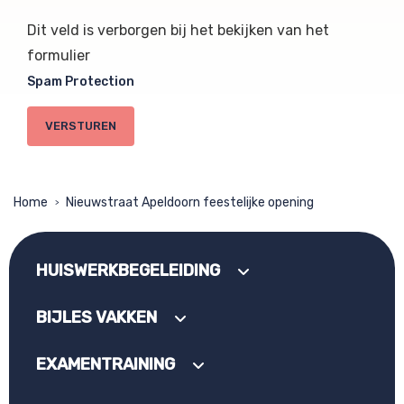
Dit veld is verborgen bij het bekijken van het
formulier
Spam Protection
Home
Nieuwstraat Apeldoorn feestelijke opening
>
HUISWERKBEGELEIDING
BIJLES VAKKEN
EXAMENTRAINING