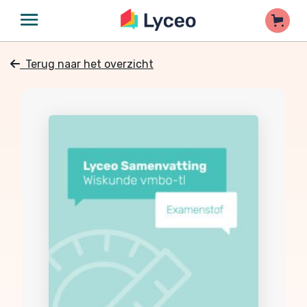
Terug naar het overzicht