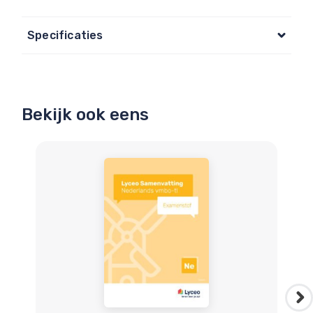
Specificaties
Bekijk ook eens