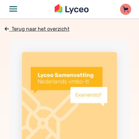
Terug naar het overzicht