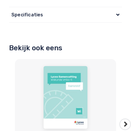
Specificaties
Bekijk ook eens