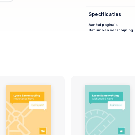
Specificaties
Aantal pagina's
Datum van verschijning