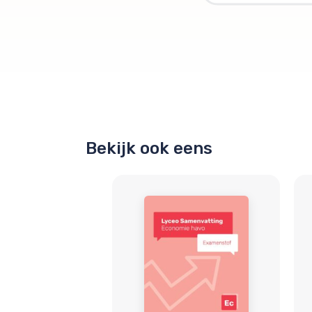
Bekijk ook eens