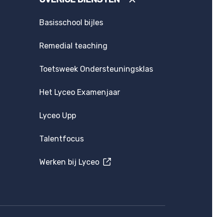
Basisschool bijles
Remedial teaching
Toetsweek Ondersteuningsklas
Het Lyceo Examenjaar
Lyceo Upp
Talentfocus
Werken bij Lyceo