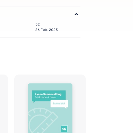
52
26 Feb. 2025