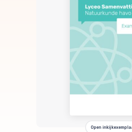
Open inkijkexempla