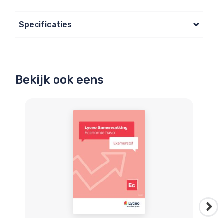
Specificaties
Bekijk ook eens