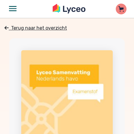
Terug naar het overzicht