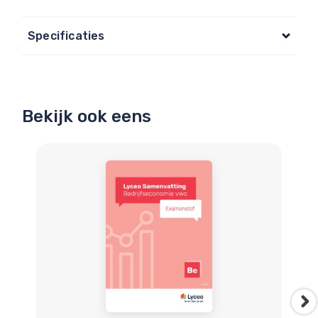
Specificaties
Bekijk ook eens