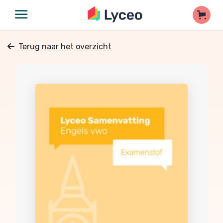
Terug naar het overzicht