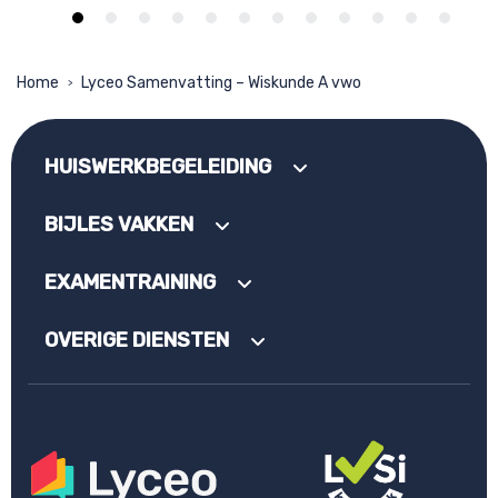
Home
Lyceo Samenvatting – Wiskunde A vwo
>
HUISWERKBEGELEIDING
BIJLES VAKKEN
EXAMENTRAINING
OVERIGE DIENSTEN