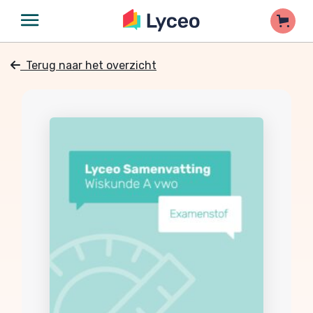
Terug naar het overzicht