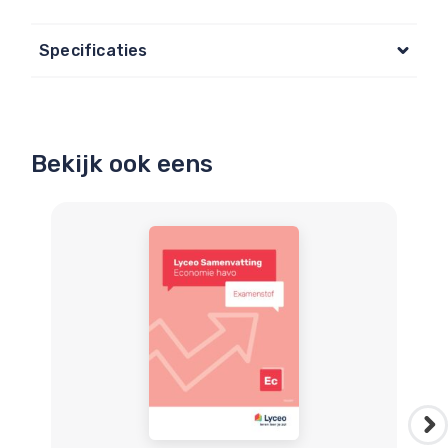
Specificaties
Bekijk ook eens