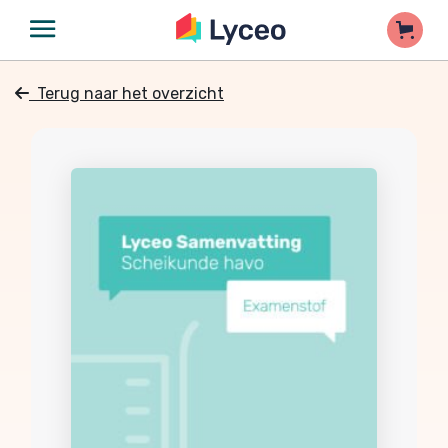
Terug naar het overzicht