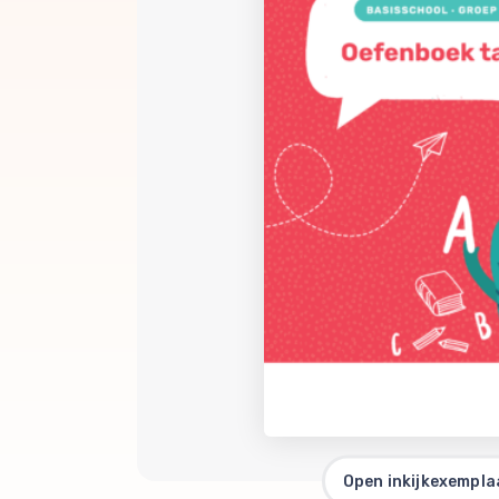
Open inkijkexempla