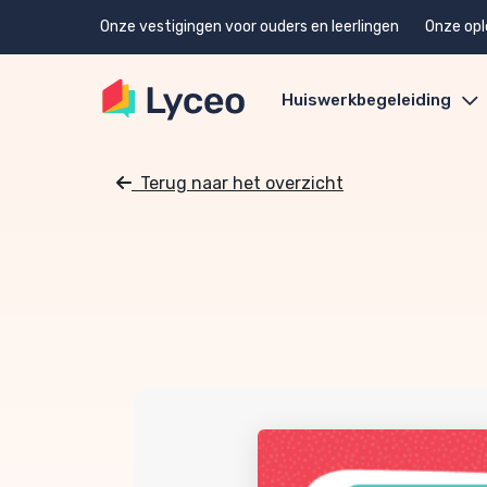
Onze vestigingen voor ouders en leerlingen
Onze opl
Huiswerkbegeleiding
Terug naar het overzicht