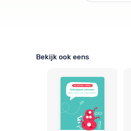
Bekijk ook eens