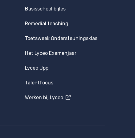
Basisschool bijles
Remedial teaching
Toetsweek Ondersteuningsklas
Het Lyceo Examenjaar
Lyceo Upp
Talentfocus
Werken bij Lyceo