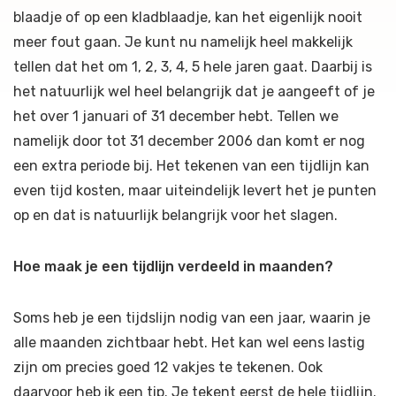
blaadje of op een kladblaadje, kan het eigenlijk nooit
meer fout gaan. Je kunt nu namelijk heel makkelijk
tellen dat het om 1, 2, 3, 4, 5 hele jaren gaat. Daarbij is
het natuurlijk wel heel belangrijk dat je aangeeft of je
het over 1 januari of 31 december hebt. Tellen we
namelijk door tot 31 december 2006 dan komt er nog
een extra periode bij. Het tekenen van een tijdlijn kan
even tijd kosten, maar uiteindelijk levert het je punten
op en dat is natuurlijk belangrijk voor het slagen.
Hoe maak je een tijdlijn verdeeld in maanden?
Soms heb je een tijdslijn nodig van een jaar, waarin je
alle maanden zichtbaar hebt. Het kan wel eens lastig
zijn om precies goed 12 vakjes te tekenen. Ook
daarvoor heb ik een tip. Je tekent eerst de hele tijdlijn.