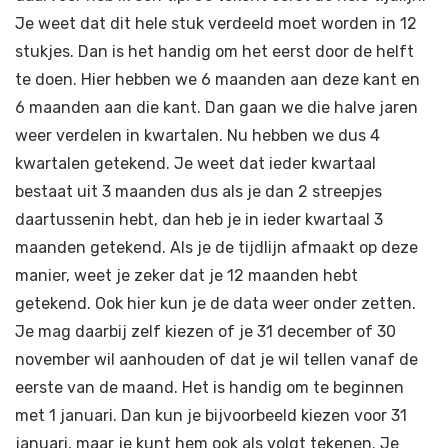
Je weet dat dit hele stuk verdeeld moet worden in 12
stukjes. Dan is het handig om het eerst door de helft
te doen. Hier hebben we 6 maanden aan deze kant en
6 maanden aan die kant. Dan gaan we die halve jaren
weer verdelen in kwartalen. Nu hebben we dus 4
kwartalen getekend. Je weet dat ieder kwartaal
bestaat uit 3 maanden dus als je dan 2 streepjes
daartussenin hebt, dan heb je in ieder kwartaal 3
maanden getekend. Als je de tijdlijn afmaakt op deze
manier, weet je zeker dat je 12 maanden hebt
getekend. Ook hier kun je de data weer onder zetten.
Je mag daarbij zelf kiezen of je 31 december of 30
november wil aanhouden of dat je wil tellen vanaf de
eerste van de maand. Het is handig om te beginnen
met 1 januari. Dan kun je bijvoorbeeld kiezen voor 31
januari, maar je kunt hem ook als volgt tekenen. Je