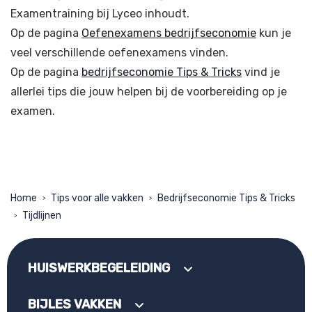
Examentraining bij Lyceo inhoudt.
Op de pagina
Oefenexamens bedrijfseconomie
kun je
veel verschillende oefenexamens vinden.
Op de pagina
bedrijfseconomie Tips & Tricks
vind je
allerlei tips die jouw helpen bij de voorbereiding op je
examen.
Home
Tips voor alle vakken
Bedrijfseconomie Tips & Tricks
>
>
Tijdlijnen
>
HUISWERKBEGELEIDING
BIJLES VAKKEN