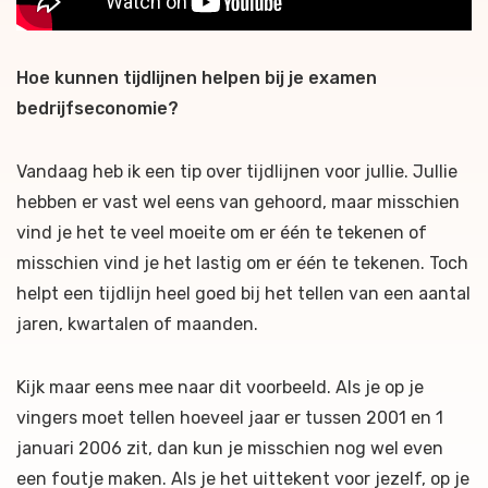
Hoe kunnen tijdlijnen helpen bij je examen
bedrijfseconomie?
Vandaag heb ik een tip over tijdlijnen voor jullie. Jullie
hebben er vast wel eens van gehoord, maar misschien
vind je het te veel moeite om er één te tekenen of
misschien vind je het lastig om er één te tekenen. Toch
helpt een tijdlijn heel goed bij het tellen van een aantal
jaren, kwartalen of maanden.
Kijk maar eens mee naar dit voorbeeld. Als je op je
vingers moet tellen hoeveel jaar er tussen 2001 en 1
januari 2006 zit, dan kun je misschien nog wel even
een foutje maken. Als je het uittekent voor jezelf, op je