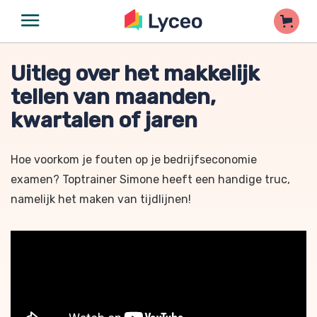
Uitleg over het makkelijk
tellen van maanden,
kwartalen of jaren
Hoe voorkom je fouten op je bedrijfseconomie
examen? Toptrainer Simone heeft een handige truc,
namelijk het maken van tijdlijnen!