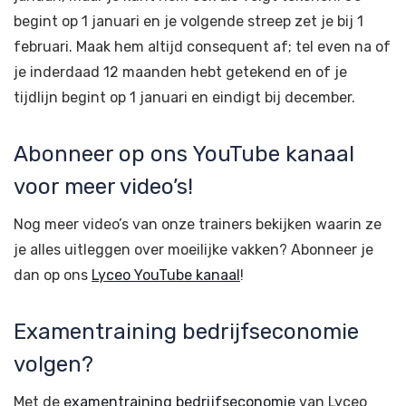
begint op 1 januari en je volgende streep zet je bij 1
februari. Maak hem altijd consequent af; tel even na of
je inderdaad 12 maanden hebt getekend en of je
tijdlijn begint op 1 januari en eindigt bij december.
Abonneer op ons YouTube kanaal
voor meer video’s!
Nog meer video’s van onze trainers bekijken waarin ze
je alles uitleggen over moeilijke vakken? Abonneer je
dan op ons
Lyceo YouTube kanaal
!
Examentraining bedrijfseconomie
volgen?
Met de
examentraining bedrijfseconomie
van Lyceo