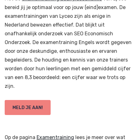
bereid jij je optimaal voor op jouw (eind)examen. De
examentrainingen van Lyceo zijn als enige in
Nederland bewezen effectief. Dat blijkt uit
onafhankelijk onderzoek van SEO Economisch
Onderzoek. De examentraining Engels wordt gegeven
door onze deskundige, enthousiaste en ervaren
begeleiders. De houding en kennis van onze trainers
worden door hun leerlingen met een gemiddeld cijfer
van een 8,3 beoordeeld: een cijfer waar we trots op
zijn.
MELD JE AAN!
Op de pagina
Examentraining
lees je meer over wat