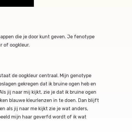
chappen die je door kunt geven. Je fenotype
 of oogkleur.
staat de oogkleur centraal. Mijn genotype
geslagen gekregen dat ik bruine ogen heb en
jij naar mij kijkt, zie je dat ik bruine ogen
en blauwe kleurlenzen in te doen. Dan blijft
 als jij naar me kijkt zie je wat anders,
beeld mijn haar geverfd wordt of ik wat