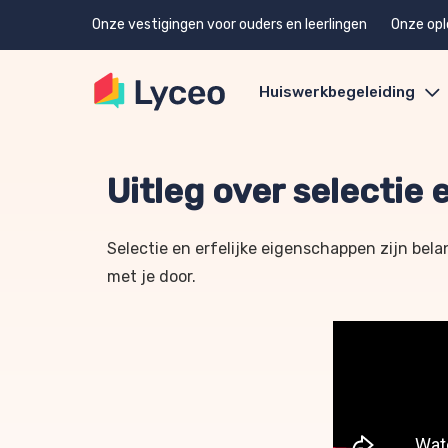
Onze vestigingen voor ouders en leerlingen
Onze opl
Huiswerkbegeleiding
Uitleg over selectie
Selectie en erfelijke eigenschappen zijn belan
met je door.