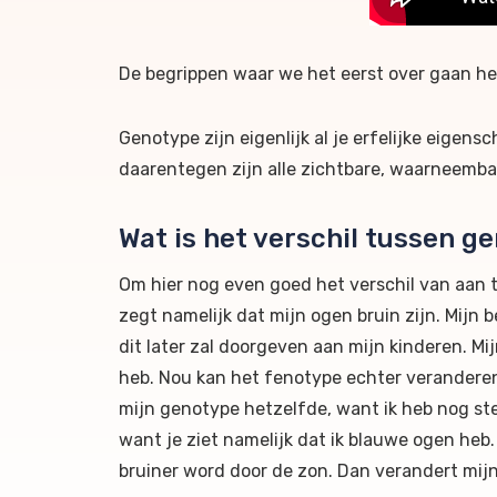
De begrippen waar we het eerst over gaan h
Genotype zijn eigenlijk al je erfelijke eigen
daarentegen zijn alle zichtbare, waarneemba
Wat is het verschil tussen g
Om hier nog even goed het verschil van aan t
zegt namelijk dat mijn ogen bruin zijn. Mijn
dit later zal doorgeven aan mijn kinderen. Mij
heb. Nou kan het fenotype echter veranderen 
mijn genotype hetzelfde, want ik heb nog steed
want je ziet namelijk dat ik blauwe ogen heb.
bruiner word door de zon. Dan verandert mij