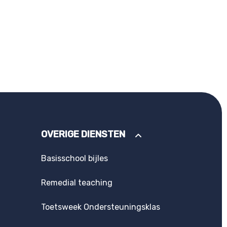
OVERIGE DIENSTEN
Basisschool bijles
Remedial teaching
Toetsweek Ondersteuningsklas