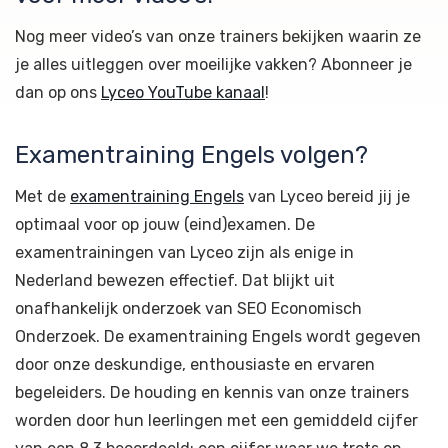
Nog meer video’s van onze trainers bekijken waarin ze
je alles uitleggen over moeilijke vakken? Abonneer je
dan op ons
Lyceo YouTube kanaal
!
Examentraining Engels volgen?
Met de
examentraining Engels
van Lyceo bereid jij je
optimaal voor op jouw (eind)examen. De
examentrainingen van Lyceo zijn als enige in
Nederland bewezen effectief. Dat blijkt uit
onafhankelijk onderzoek van SEO Economisch
Onderzoek. De examentraining Engels wordt gegeven
door onze deskundige, enthousiaste en ervaren
begeleiders. De houding en kennis van onze trainers
worden door hun leerlingen met een gemiddeld cijfer