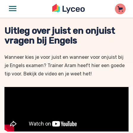
Uitleg over juist en onjuist
vragen bij Engels
Wanneer kies je voor juist en wanneer voor onjuist bij
je Engels examen? Trainer Aram heeft hier een goede
tip voor. Bekijk de video en je weet het!