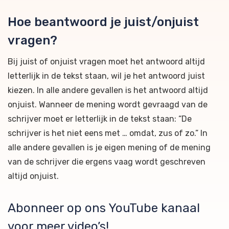
Hoe beantwoord je juist/onjuist
vragen?
Bij juist of onjuist vragen moet het antwoord altijd
letterlijk in de tekst staan, wil je het antwoord juist
kiezen. In alle andere gevallen is het antwoord altijd
onjuist. Wanneer de mening wordt gevraagd van de
schrijver moet er letterlijk in de tekst staan: “De
schrijver is het niet eens met … omdat, zus of zo.” In
alle andere gevallen is je eigen mening of de mening
van de schrijver die ergens vaag wordt geschreven
altijd onjuist.
Abonneer op ons YouTube kanaal
voor meer video’s!