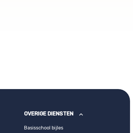
OVERIGE DIENSTEN
Basisschool bijles