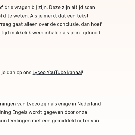
 drie vragen bij zijn. Deze zijn altijd scan
ofd te weten. Als je merkt dat een tekst
raag gaat alleen over de conclusie, dan hoef
 tijd makkelijk weer inhalen als je in tijdnood
r je dan op ons
Lyceo YouTube kanaal
!
ningen van Lyceo zijn als enige in Nederland
aining Engels wordt gegeven door onze
hun leerlingen met een gemiddeld cijfer van