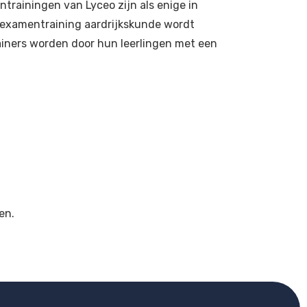
ntrainingen van Lyceo zijn als enige in
 examentraining aardrijkskunde wordt
ainers worden door hun leerlingen met een
en.