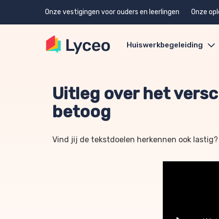
Onze vestigingen voor ouders en leerlingen
Onze opl
Huiswerkbegeleiding
Uitleg over het vers
betoog
Vind jij de tekstdoelen herkennen ook lastig?