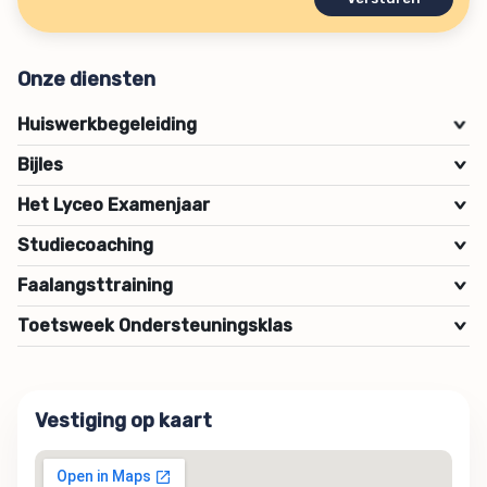
Onze diensten
Huiswerkbegeleiding
>
Bijles
>
Het Lyceo Examenjaar
>
Studiecoaching
>
Faalangsttraining
>
Toetsweek Ondersteuningsklas
>
Vestiging op kaart