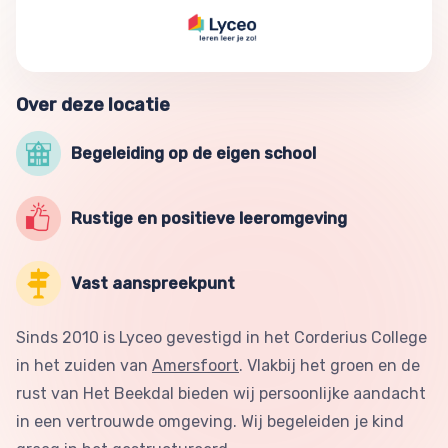
Over deze locatie
Begeleiding op de eigen school
Rustige en positieve leeromgeving
Vast aanspreekpunt
Sinds 2010 is Lyceo gevestigd in het Corderius College
in het zuiden van
Amersfoort
. Vlakbij het groen en de
rust van Het Beekdal bieden wij persoonlijke aandacht
in een vertrouwde omgeving. Wij begeleiden je kind