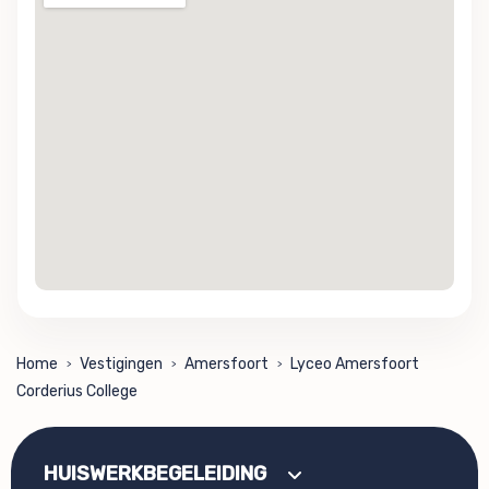
Home
Vestigingen
Amersfoort
Lyceo Amersfoort
>
>
>
Corderius College
HUISWERKBEGELEIDING