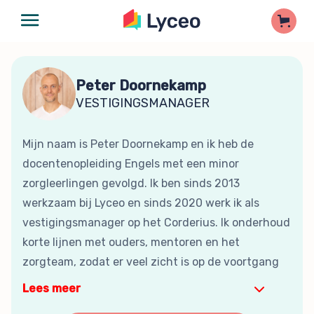
Peter Doornekamp
VESTIGINGSMANAGER
Mijn naam is Peter Doornekamp en ik heb de
docentenopleiding Engels met een minor
zorgleerlingen gevolgd. Ik ben sinds 2013
werkzaam bij Lyceo en sinds 2020 werk ik als
vestigingsmanager op het Corderius. Ik onderhoud
korte lijnen met ouders, mentoren en het
zorgteam, zodat er veel zicht is op de voortgang
Lees meer