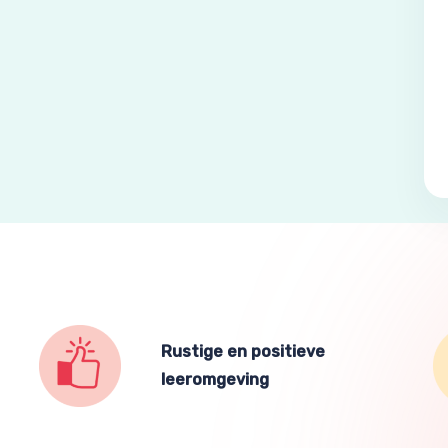
Rustige en positieve
leeromgeving