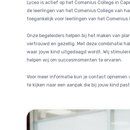
Lyceo is actief op het Comenius College in Cape
de leerlingen van het Comenius College van har
toegankelijk voor leerlingen van het Comenius 
Onze begeleiders helpen bij het maken van plann
vertrouwd en gezellig. Met deze combinatie ha
waar jouw kind uitgedaagd wordt. Wij stimuler
helpen wij om succesmomenten te ervaren.
Voor meer informatie kun je contact opnemen v
te kijken naar een aanpak die bij jouw kind past