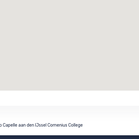
o Capelle aan den IJssel Comenius College