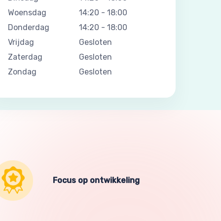
Woensdag
14:20
-
18:00
Donderdag
14:20
-
18:00
Vrijdag
Gesloten
Zaterdag
Gesloten
Zondag
Gesloten
Focus op ontwikkeling