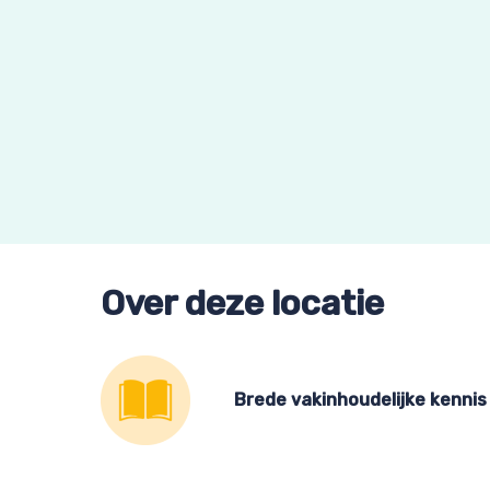
Over deze locatie
Brede vakinhoudelijke kennis