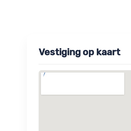
Vestiging op kaart