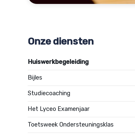
Onze diensten
Huiswerkbegeleiding
Bijles
Studiecoaching
Het Lyceo Examenjaar
Toetsweek Ondersteuningsklas