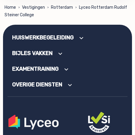
Home
Vestigingen
Rotterdam
Lyceo Rotterdam Rudolf
>
>
>
Steiner College
HUISWERKBEGELEIDING
BIJLES VAKKEN
EXAMENTRAINING
OVERIGE DIENSTEN