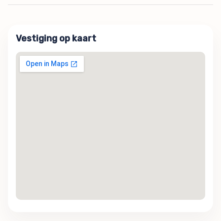
Vestiging op kaart