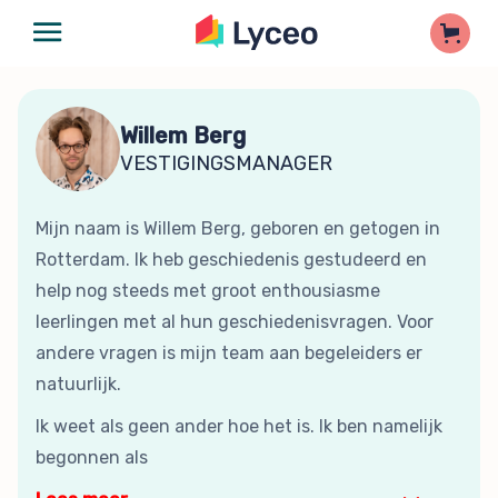
Willem Berg
VESTIGINGSMANAGER
Mijn naam is Willem Berg, geboren en getogen in
Rotterdam. Ik heb geschiedenis gestudeerd en
help nog steeds met groot enthousiasme
leerlingen met al hun geschiedenisvragen. Voor
andere vragen is mijn team aan begeleiders er
natuurlijk.
Ik weet als geen ander hoe het is. Ik ben namelijk
begonnen als