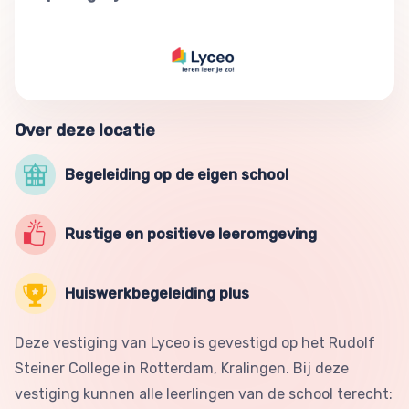
Over deze locatie
Begeleiding op de eigen school
Rustige en positieve leeromgeving
Huiswerkbegeleiding plus
Deze vestiging van Lyceo is gevestigd op het Rudolf
Steiner College in Rotterdam, Kralingen. Bij deze
vestiging kunnen alle leerlingen van de school terecht: