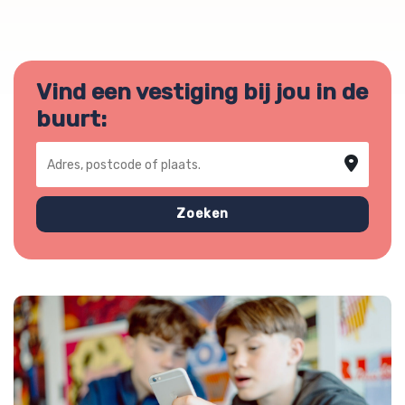
Vind een vestiging bij jou in de
buurt:
Adres, postcode of plaats
Zoeken