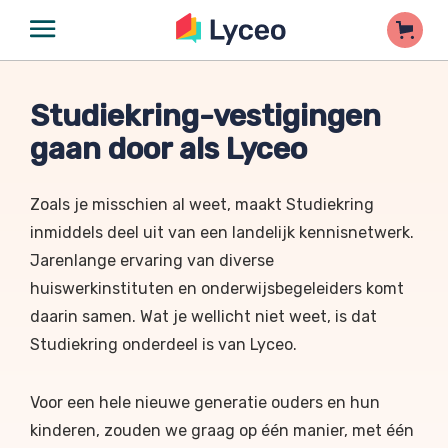
Studiekring-vestigingen
gaan door als Lyceo
Zoals je misschien al weet, maakt Studiekring
inmiddels deel uit van een landelijk kennisnetwerk.
Jarenlange ervaring van diverse
huiswerkinstituten en onderwijsbegeleiders komt
daarin samen.
Wat je wellicht niet weet, is dat
Studiekring
onderdeel is van Lyceo.
V
oor een hele nieuwe generatie ouders en hun
kinderen, zouden we graag op één manier, met één