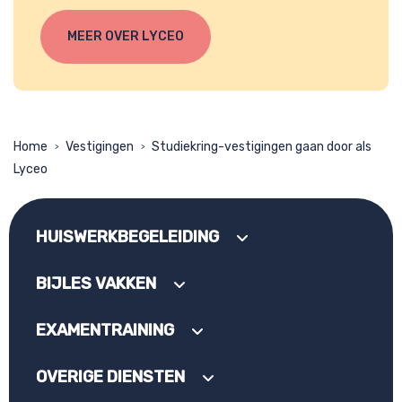
MEER OVER LYCEO
Home
Vestigingen
Studiekring-vestigingen gaan door als
>
>
Lyceo
HUISWERKBEGELEIDING
BIJLES VAKKEN
EXAMENTRAINING
OVERIGE DIENSTEN