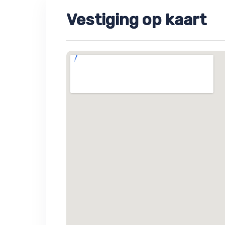
Vestiging op kaart