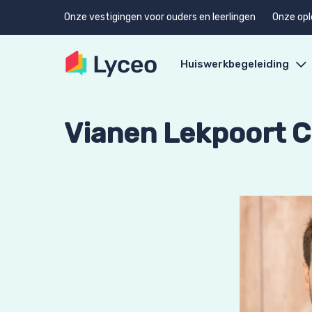
Onze vestigingen voor ouders en leerlingen
Onze opl
Huiswerkbegeleiding
Vianen Lekpoort C