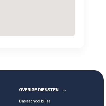
OVERIGE DIENSTEN
Basisschool bijles