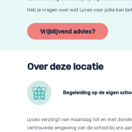
Heb je vragen over wat Lyceo voor jullie kan 
Vrijblijvend advies?
Over deze locatie
Begeleiding op de eigen scho
Lyceo verzorgt van maandag tot en met donder
vertrouwde omgeving van de school bij ons aansc