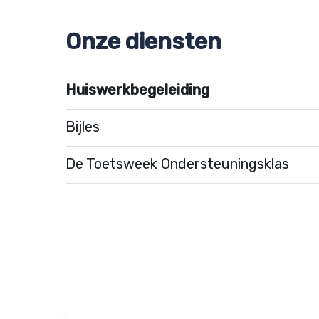
Onze diensten
Huiswerkbegeleiding
Bijles
De Toetsweek Ondersteuningsklas