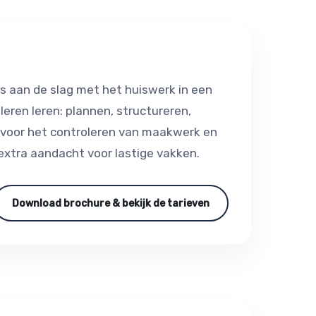
s aan de slag met het huiswerk in een
eren leren: plannen, structureren,
te voor het controleren van maakwerk en
extra aandacht voor lastige vakken.
Download brochure & bekijk de tarieven