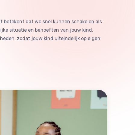
it betekent dat we snel kunnen schakelen als
ijke situatie en behoeften van jouw kind.
eden, zodat jouw kind uiteindelijk op eigen