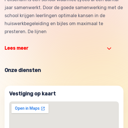
jaar samenwerkt. Door de goede samenwerking met de
school krijgen leerlingen optimale kansen in de
huiswerkbegeleiding en bijles om maximaal te
presteren. De lijnen
Lees meer
Onze diensten
Vestiging op kaart