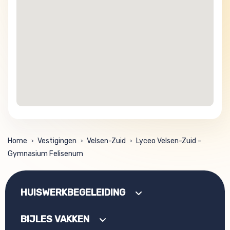
Home
Vestigingen
Velsen-Zuid
Lyceo Velsen-Zuid –
>
>
>
Gymnasium Felisenum
HUISWERKBEGELEIDING
BIJLES VAKKEN