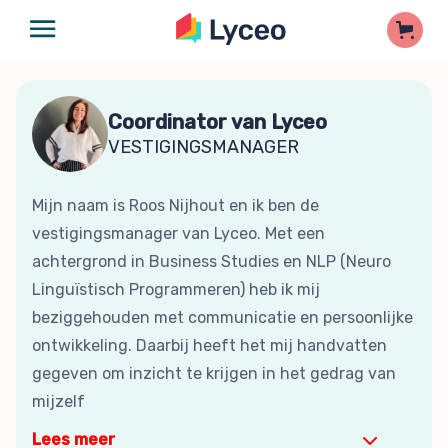
Coordinator van Lyceo
VESTIGINGSMANAGER
Mijn naam is Roos Nijhout en ik ben de
vestigingsmanager van Lyceo. Met een
achtergrond in Business Studies en NLP (Neuro
Linguïstisch Programmeren) heb ik mij
beziggehouden met communicatie en persoonlijke
ontwikkeling. Daarbij heeft het mij handvatten
gegeven om inzicht te krijgen in het gedrag van
mijzelf
Lees meer