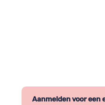
Aanmelden voor een 