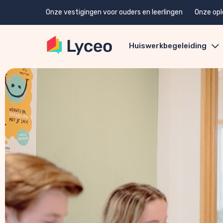
Onze vestigingen voor ouders en leerlingen
Onze opl
Huiswerkbegeleiding