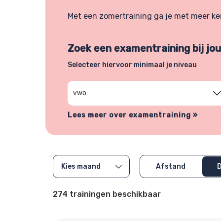
Met een zomertraining ga je met meer kenn
Zoek een examentraining bij jou 
Selecteer hiervoor minimaal je niveau
Kies niveau
Lees meer over examentraining »
Afstand
274
trainingen beschikbaar