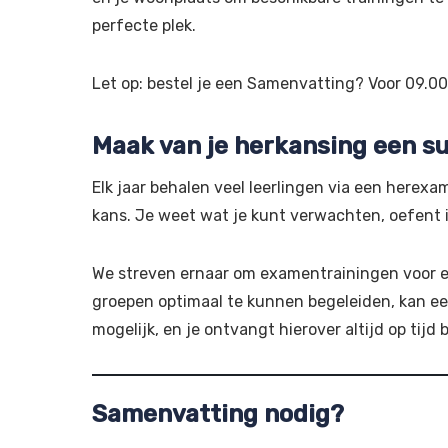
perfecte plek.
Let op: bestel je een Samenvatting? Voor 09.0
Maak van je herkansing een s
Elk jaar behalen veel leerlingen via een herexa
kans. Je weet wat je kunt verwachten, oefent
We streven ernaar om examentrainingen voor elk
groepen optimaal te kunnen begeleiden, kan ee
mogelijk, en je ontvangt hierover altijd op tijd
Samenvatting nodig?