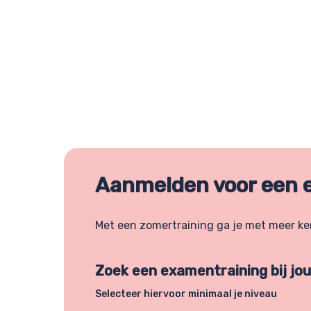
Aanmelden voor een 
Met een zomertraining ga je met meer kenn
Zoek een examentraining bij jou 
Selecteer hiervoor minimaal je niveau