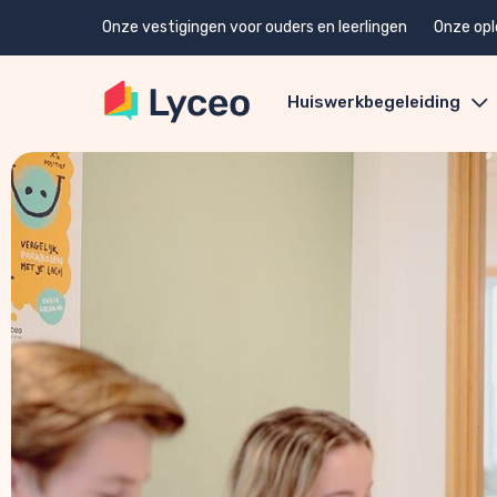
Onze vestigingen voor ouders en leerlingen
Onze opl
Huiswerkbegeleiding