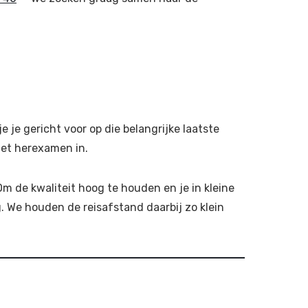
 je gericht voor op die belangrijke laatste
het herexamen in.
m de kwaliteit hoog te houden en je in kleine
. We houden de reisafstand daarbij zo klein