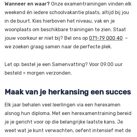
Wanneer en waar?
Onze examentrainingen vinden elk
weekend én iedere schoolvakantie plaats, altijd bij jou
in de buurt. Kies hierboven het niveau, vak en je
woonplaats om beschikbare trainingen te zien. Staat
jouw voorkeur er niet bij? Bel ons op
071-79 000 40
–
we zoeken graag samen naar de perfecte plek.
Let op: bestel je een Samenvatting? Voor 09.00 uur
besteld = morgen verzonden.
Maak van je herkansing een succes
Elk jaar behalen veel leerlingen via een herexamen
alsnog hun diploma. Met een herexamentraining bereid
je je gericht voor op die belangrijke laatste kans. Je
weet wat je kunt verwachten, oefent intensief met de