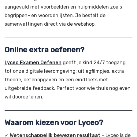
aangevuld met voorbeelden en hulpmiddelen zoals
begrippen- en woordenlijsten. Je bestelt de
samenvattingen direct
via de webshop
.
Online extra oefenen?
Lyceo Examen Oefenen
geeft je kind 24/7 toegang
tot onze digitale leeromgeving: uitlegfilmpjes, extra
theorie, oefenopgaven én een eindtoets met
uitgebreide feedback. Perfect voor wie thuis nog even
wil dooroefenen.
Waarom kiezen voor Lyceo?
✓
Wetenschappelijk bewezen resultaat
– Lyceo is de