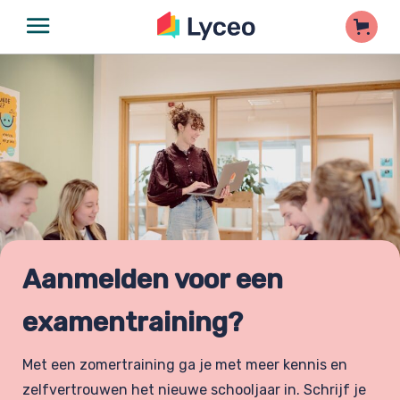
Aanmelden voor een
examentraining?
Met een zomertraining ga je met meer kennis en
zelfvertrouwen het nieuwe schooljaar in. Schrijf je