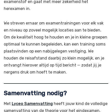
examenstof en gaat met meer zekerheid het
herexamen in.
We streven ernaar om examentrainingen voor elk vak
en niveau op zoveel mogelijk locaties aan te bieden.
Om de kwaliteit hoog te houden en je in kleine groepen
optimaal te kunnen begeleiden, kan een training soms
plaatsvinden op een nabijgelegen vestiging. We
houden de reisafstand daarbij zo klein mogelijk, en je
ontvangt hierover altijd op tijd bericht — zodat jij je
nergens druk om hoeft te maken.
Samenvatting nodig?
Met
Lyceo Samenvatting
heeft jouw kind de volledige
samenvatting van de theorie voor het eindexamen,