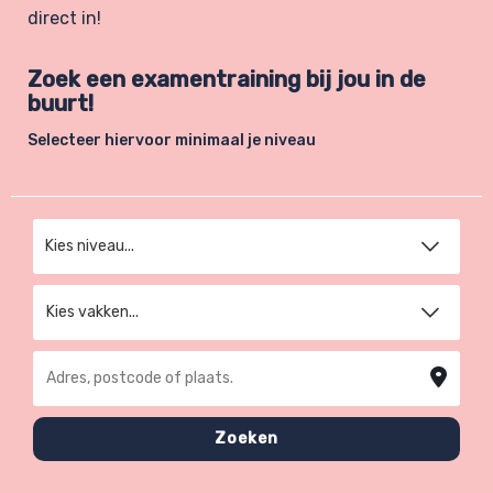
direct in!
Zoek een examentraining bij jou in de
buurt!
Selecteer hiervoor minimaal je niveau
Kies niveau
Kies vakken...
Adres, postcode of plaats
Zoeken