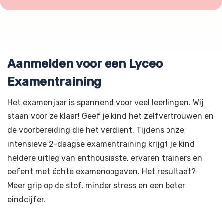
Aanmelden voor een Lyceo
Examentraining
Het examenjaar is spannend voor veel leerlingen. Wij
staan voor ze klaar! Geef je kind het zelfvertrouwen en
de voorbereiding die het verdient. Tijdens onze
intensieve 2-daagse examentraining krijgt je kind
heldere uitleg van enthousiaste, ervaren trainers en
oefent met échte examenopgaven. Het resultaat?
Meer grip op de stof, minder stress en een beter
eindcijfer.