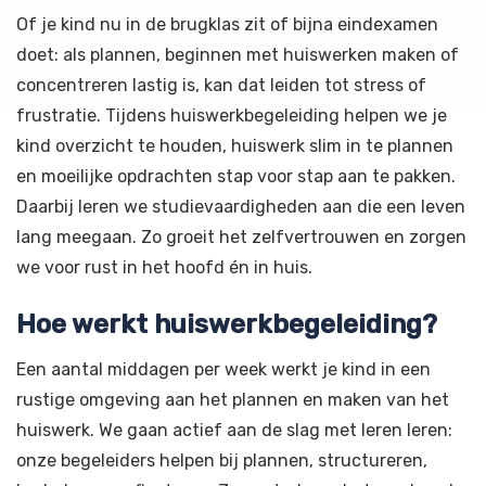
Of je kind nu in de brugklas zit of bijna eindexamen
doet: als plannen, beginnen met huiswerken maken of
concentreren lastig is, kan dat leiden tot stress of
frustratie. Tijdens huiswerkbegeleiding helpen we je
kind overzicht te houden, huiswerk slim in te plannen
en moeilijke opdrachten stap voor stap aan te pakken.
Daarbij leren we studievaardigheden aan die een leven
lang meegaan. Zo groeit het zelfvertrouwen en zorgen
we voor rust in het hoofd én in huis.
Hoe werkt huiswerkbegeleiding?
Een aantal middagen per week werkt je kind in een
rustige omgeving aan het plannen en maken van het
huiswerk. We gaan actief aan de slag met leren leren:
onze begeleiders helpen bij plannen, structureren,