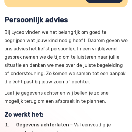
Persoonlijk advies
Bij Lyceo vinden we het belangrijk om goed te
begrijpen wat jouw kind nodig heeft. Daarom geven we
ons advies het liefst persoonlijk. In een vrijblijvend
gesprek nemen we de tijd om te luisteren naar jullie
situatie en denken we mee over de juiste begeleiding
of ondersteuning. Zo komen we samen tot een aanpak
die écht past bij jouw zoon of dochter.
Laat je gegevens achter en wij bellen je zo snel
mogelijk terug om een afspraak in te plannen.
Zo werkt het:
Gegevens achterlaten
– Vul eenvoudig je