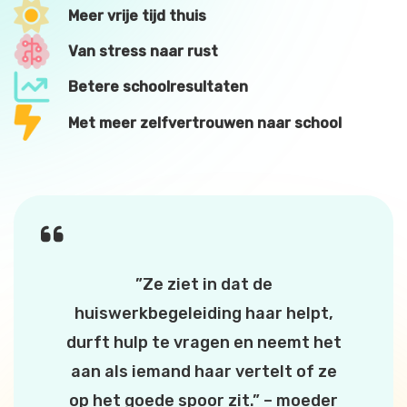
Meer vrije tijd thuis
Van stress naar rust
Betere schoolresultaten
Met meer zelfvertrouwen naar school
”Ze ziet in dat de
huiswerkbegeleiding haar helpt,
durft hulp te vragen en neemt het
aan als iemand haar vertelt of ze
op het goede spoor zit.” – moeder