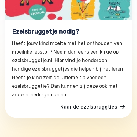
Ezelsbruggetje nodig?
Heeft jouw kind moeite met het onthouden van
moeilijke lesstof? Neem dan eens een kijkje op
ezelsbruggetje.nl. Hier vind je honderden
handige ezelsbruggetjes die helpen bij het leren.
Heeft je kind zelf dé ultieme tip voor een
ezelsbruggetje? Dan kunnen zij deze ook met
andere leerlingen delen.
Naar de ezelsbruggtjes