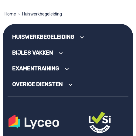
Home
Huiswerkbegeleiding
>
HUISWERKBEGELEIDING
BIJLES VAKKEN
EXAMENTRAINING
OVERIGE DIENSTEN