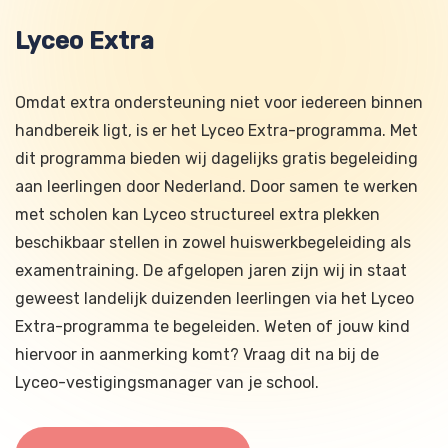
Lyceo Extra
Omdat extra ondersteuning niet voor iedereen binnen
handbereik ligt, is er het Lyceo Extra-programma. Met
dit programma bieden wij dagelijks gratis begeleiding
aan leerlingen door Nederland. Door samen te werken
met scholen kan Lyceo structureel extra plekken
beschikbaar stellen in zowel huiswerkbegeleiding als
examentraining. De afgelopen jaren zijn wij in staat
geweest landelijk duizenden leerlingen via het Lyceo
Extra-programma te begeleiden. Weten of jouw kind
hiervoor in aanmerking komt? Vraag dit na bij de
Lyceo-vestigingsmanager van je school.