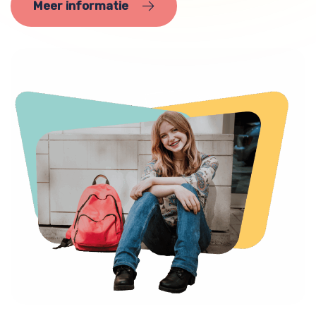
Meer informatie