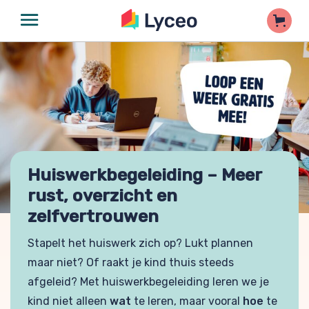
Huiswerkbegeleiding – Meer
rust, overzicht en
zelfvertrouwen
Stapelt het huiswerk zich op? Lukt plannen
maar niet? Of raakt je kind thuis steeds
afgeleid? Met huiswerkbegeleiding leren we je
kind niet alleen
wat
te leren, maar vooral
hoe
te