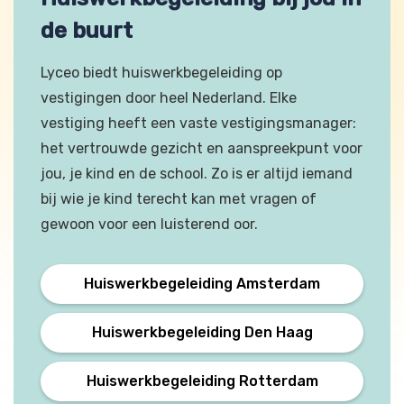
de buurt
Lyceo biedt huiswerkbegeleiding op
vestigingen door heel Nederland. Elke
vestiging heeft een vaste vestigingsmanager:
het vertrouwde gezicht en aanspreekpunt voor
jou, je kind en de school. Zo is er altijd iemand
bij wie je kind terecht kan met vragen of
gewoon voor een luisterend oor.
Huiswerkbegeleiding Amsterdam
Huiswerkbegeleiding Den Haag
Huiswerkbegeleiding Rotterdam