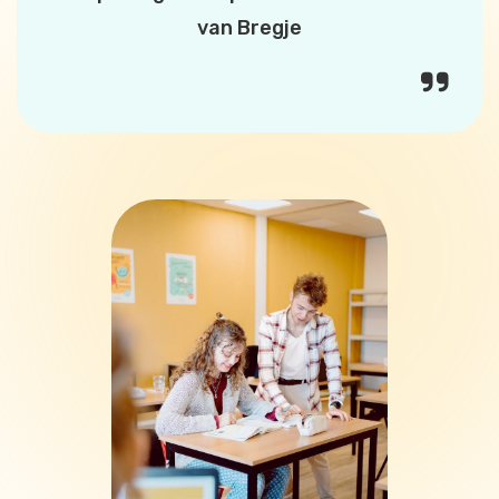
van Bregje