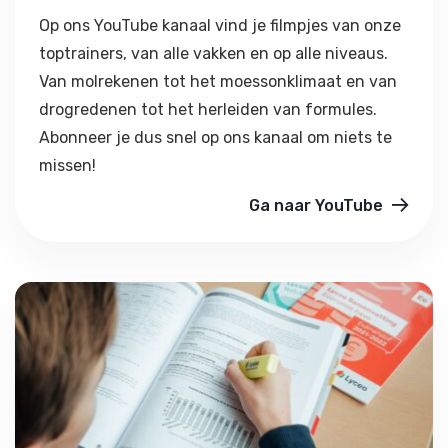
Op ons YouTube kanaal vind je filmpjes van onze
toptrainers, van alle vakken en op alle niveaus.
Van molrekenen tot het moessonklimaat en van
drogredenen tot het herleiden van formules.
Abonneer je dus snel op ons kanaal om niets te
missen!
Ga naar YouTube
Tips voor alle vakken