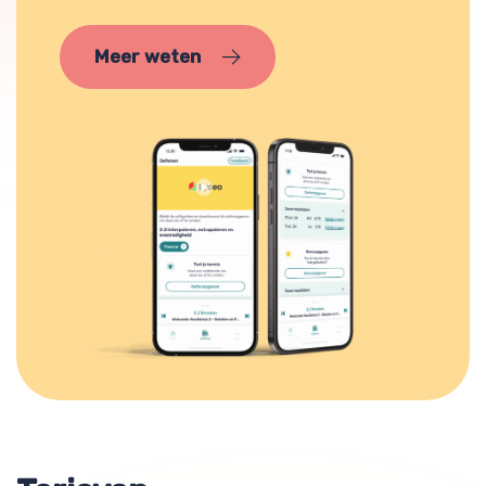
Meer weten