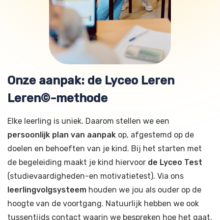
Onze aanpak: de Lyceo Leren
Leren©-methode
Elke leerling is uniek. Daarom stellen we een
persoonlijk plan van aanpak
op, afgestemd op de
doelen en behoeften van je kind. Bij het starten met
de begeleiding maakt je kind hiervoor
de Lyceo Test
(studievaardigheden-en motivatietest). Via ons
leerlingvolgsysteem
houden we jou als ouder op de
hoogte van de voortgang. Natuurlijk hebben we ook
tussentijds contact waarin we bespreken hoe het gaat.