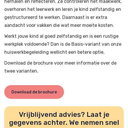
herhalen en reflecteren. Ze controleren het maakwerk,
overhoren het leerwerk en leren je kind zelfstandig en
gestructureerd te werken. Daarnaast is er extra
aandacht voor vakken die wat meer moeite kosten.
Werkt jouw kind al goed zelfstandig en is een rustige
werkplek voldoende? Dan is de Basis-variant van onze
huiswerkbegeleiding wellicht een betere optie.
Download de brochure voor meer informatie over de
twee varianten.
Download de brochure
Vrijblijvend advies? Laat je
gegevens achter. We nemen snel