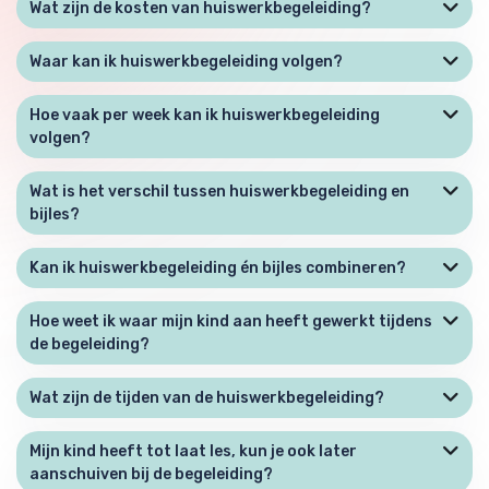
Wat zijn de kosten van huiswerkbegeleiding?
Waar kan ik huiswerkbegeleiding volgen?
Hoe vaak per week kan ik huiswerkbegeleiding
volgen?
Wat is het verschil tussen huiswerkbegeleiding en
bijles?
Kan ik huiswerkbegeleiding én bijles combineren?
Hoe weet ik waar mijn kind aan heeft gewerkt tijdens
de begeleiding?
Wat zijn de tijden van de huiswerkbegeleiding?
Mijn kind heeft tot laat les, kun je ook later
aanschuiven bij de begeleiding?