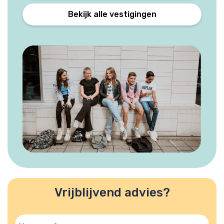
Bekijk alle vestigingen
Vrijblijvend advies?
Voornaam