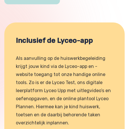
Inclusief de Lyceo-app
Als aanvulling op de huiswerkbegeleiding
krijgt jouw kind via de Lyceo-app en -
website toegang tot onze handige online
tools. Zo is er de Lyceo Test, ons digitale
leerplatform Lyceo Upp met uitlegvideo’s en
oefenopgaven, en de online plantool Lyceo
Plannen. Hiermee kan je kind huiswerk,
toetsen en de daarbij behorende taken
overzichtelijk inplannen.