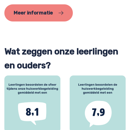
Meer informatie
Wat zeggen onze leerlingen
en ouders?