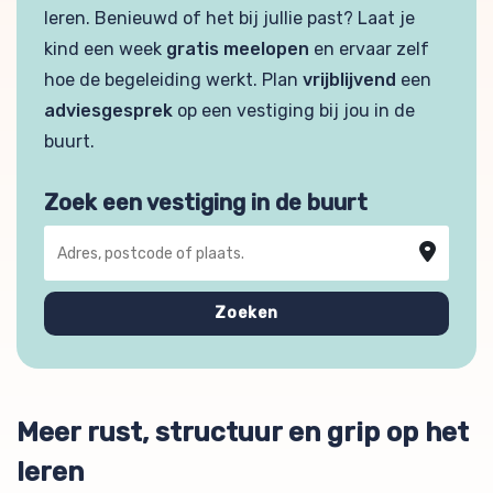
leren. Benieuwd of het bij jullie past? Laat je
kind een week
gratis meelopen
en ervaar zelf
hoe de begeleiding werkt. Plan
vrijblijvend
een
adviesgesprek
op een vestiging bij jou in de
buurt.
Zoek een vestiging in de buurt
Adres, postcode of plaats
Zoeken
Meer rust, structuur en grip op het
leren