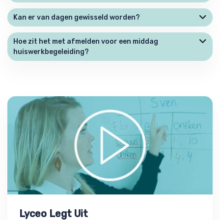
Kan er van dagen gewisseld worden?
Hoe zit het met afmelden voor een middag
huiswerkbegeleiding?
Lyceo Legt Uit
Lyceo Legt Uit