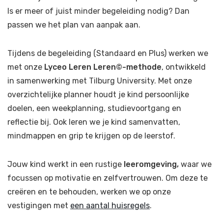
Is er meer of juist minder begeleiding nodig? Dan
passen we het plan van aanpak aan.
Tijdens de begeleiding (Standaard en Plus) werken we
met onze
Lyceo Leren Leren©-methode
, ontwikkeld
in samenwerking met Tilburg University. Met onze
overzichtelijke planner houdt je kind persoonlijke
doelen, een weekplanning, studievoortgang en
reflectie bij. Ook leren we je kind samenvatten,
mindmappen en grip te krijgen op de leerstof.
Jouw kind werkt in een rustige
leeromgeving,
waar we
focussen op motivatie en zelfvertrouwen. Om deze te
creëren en te behouden, werken we op onze
vestigingen met
een aantal huisregels
.