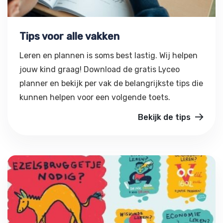
Tips voor alle vakken
Leren en plannen is soms best lastig. Wij helpen
jouw kind graag! Download de gratis Lyceo
planner en bekijk per vak de belangrijkste tips die
kunnen helpen voor een volgende toets.
Bekijk de tips
Ezelsbruggetje nodig?