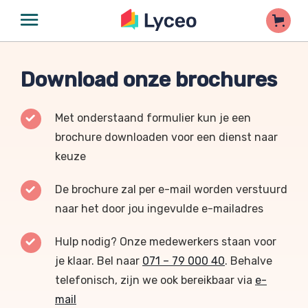
Download onze brochures
Met onderstaand formulier kun je een
brochure downloaden voor een dienst naar
keuze
De brochure zal per e-mail worden verstuurd
naar het door jou ingevulde e-mailadres
Hulp nodig? Onze medewerkers staan voor
je klaar. Bel naar
071 – 79 000 40
. Behalve
telefonisch, zijn we ook bereikbaar via
e-
mail