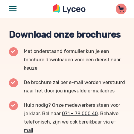
Download onze brochures
Met onderstaand formulier kun je een
brochure downloaden voor een dienst naar
keuze
De brochure zal per e-mail worden verstuurd
naar het door jou ingevulde e-mailadres
Hulp nodig? Onze medewerkers staan voor
je klaar. Bel naar
071 – 79 000 40
. Behalve
telefonisch, zijn we ook bereikbaar via
e-
mail