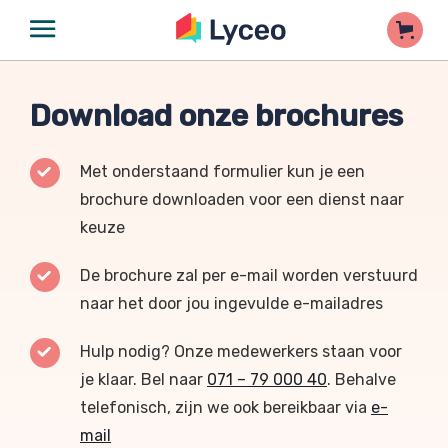
Download onze brochures
Met onderstaand formulier kun je een
brochure downloaden voor een dienst naar
keuze
De brochure zal per e-mail worden verstuurd
naar het door jou ingevulde e-mailadres
Hulp nodig? Onze medewerkers staan voor
je klaar. Bel naar
071 – 79 000 40
. Behalve
telefonisch, zijn we ook bereikbaar via
e-
mail