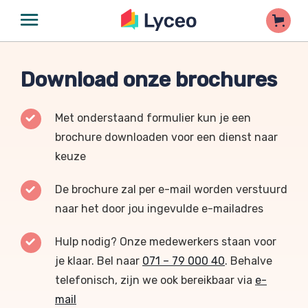
Download onze brochures
Met onderstaand formulier kun je een
brochure downloaden voor een dienst naar
keuze
De brochure zal per e-mail worden verstuurd
naar het door jou ingevulde e-mailadres
Hulp nodig? Onze medewerkers staan voor
je klaar. Bel naar
071 – 79 000 40
. Behalve
telefonisch, zijn we ook bereikbaar via
e-
mail