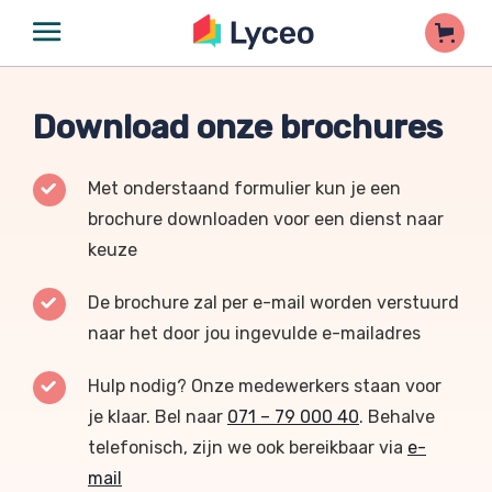
Download onze brochures
Met onderstaand formulier kun je een
brochure downloaden voor een dienst naar
keuze
De brochure zal per e-mail worden verstuurd
naar het door jou ingevulde e-mailadres
Hulp nodig? Onze medewerkers staan voor
je klaar. Bel naar
071 – 79 000 40
. Behalve
telefonisch, zijn we ook bereikbaar via
e-
mail