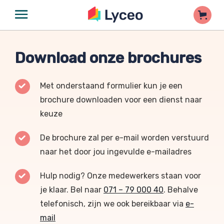
Download onze brochures
Met onderstaand formulier kun je een
brochure downloaden voor een dienst naar
keuze
De brochure zal per e-mail worden verstuurd
naar het door jou ingevulde e-mailadres
Hulp nodig? Onze medewerkers staan voor
je klaar. Bel naar
071 – 79 000 40
. Behalve
telefonisch, zijn we ook bereikbaar via
e-
mail