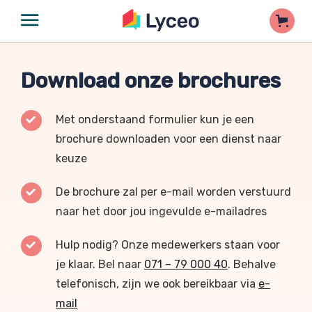
Download onze brochures
Met onderstaand formulier kun je een
brochure downloaden voor een dienst naar
keuze
De brochure zal per e-mail worden verstuurd
naar het door jou ingevulde e-mailadres
Hulp nodig? Onze medewerkers staan voor
je klaar. Bel naar
071 – 79 000 40
. Behalve
telefonisch, zijn we ook bereikbaar via
e-
mail