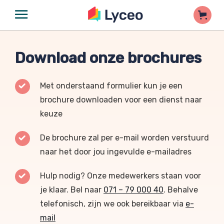
Download onze brochures
Met onderstaand formulier kun je een
brochure downloaden voor een dienst naar
keuze
De brochure zal per e-mail worden verstuurd
naar het door jou ingevulde e-mailadres
Hulp nodig? Onze medewerkers staan voor
je klaar. Bel naar
071 – 79 000 40
. Behalve
telefonisch, zijn we ook bereikbaar via
e-
mail