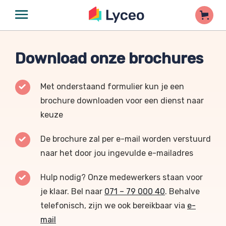
Download onze brochures
Met onderstaand formulier kun je een
brochure downloaden voor een dienst naar
keuze
De brochure zal per e-mail worden verstuurd
naar het door jou ingevulde e-mailadres
Hulp nodig? Onze medewerkers staan voor
je klaar. Bel naar
071 – 79 000 40
. Behalve
telefonisch, zijn we ook bereikbaar via
e-
mail