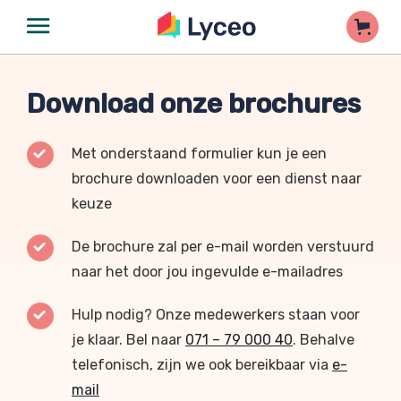
Download onze brochures
Met onderstaand formulier kun je een
brochure downloaden voor een dienst naar
keuze
De brochure zal per e-mail worden verstuurd
naar het door jou ingevulde e-mailadres
Hulp nodig? Onze medewerkers staan voor
je klaar. Bel naar
071 – 79 000 40
. Behalve
telefonisch, zijn we ook bereikbaar via
e-
mail