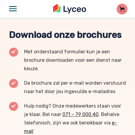
Download onze brochures
Met onderstaand formulier kun je een
brochure downloaden voor een dienst naar
keuze
De brochure zal per e-mail worden verstuurd
naar het door jou ingevulde e-mailadres
Hulp nodig? Onze medewerkers staan voor
je klaar. Bel naar
071 – 79 000 40
. Behalve
telefonisch, zijn we ook bereikbaar via
e-
mail