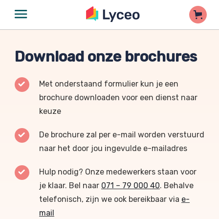
Download onze brochures
Met onderstaand formulier kun je een
brochure downloaden voor een dienst naar
keuze
De brochure zal per e-mail worden verstuurd
naar het door jou ingevulde e-mailadres
Hulp nodig? Onze medewerkers staan voor
je klaar. Bel naar
071 – 79 000 40
. Behalve
telefonisch, zijn we ook bereikbaar via
e-
mail