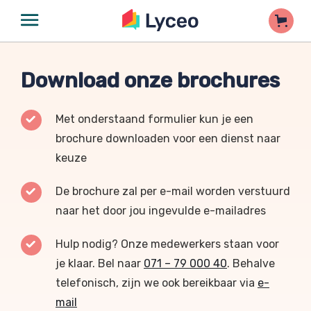
Download onze brochures
Met onderstaand formulier kun je een
brochure downloaden voor een dienst naar
keuze
De brochure zal per e-mail worden verstuurd
naar het door jou ingevulde e-mailadres
Hulp nodig? Onze medewerkers staan voor
je klaar. Bel naar
071 – 79 000 40
. Behalve
telefonisch, zijn we ook bereikbaar via
e-
mail