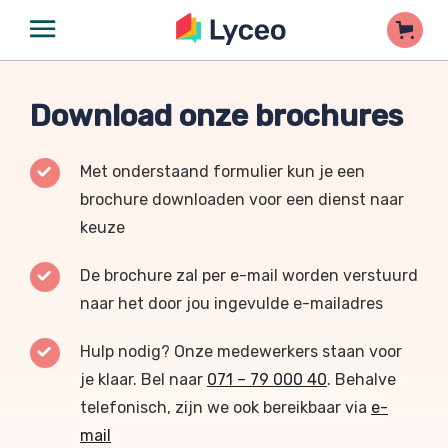
Download onze brochures
Met onderstaand formulier kun je een
brochure downloaden voor een dienst naar
keuze
De brochure zal per e-mail worden verstuurd
naar het door jou ingevulde e-mailadres
Hulp nodig? Onze medewerkers staan voor
je klaar. Bel naar
071 – 79 000 40
. Behalve
telefonisch, zijn we ook bereikbaar via
e-
mail