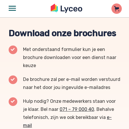
Download onze brochures
Met onderstaand formulier kun je een
brochure downloaden voor een dienst naar
keuze
De brochure zal per e-mail worden verstuurd
naar het door jou ingevulde e-mailadres
Hulp nodig? Onze medewerkers staan voor
je klaar. Bel naar
071 – 79 000 40
. Behalve
telefonisch, zijn we ook bereikbaar via
e-
mail