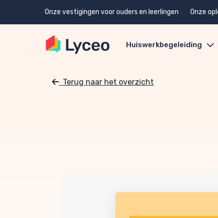
Onze vestigingen voor ouders en leerlingen
Onze opl
Huiswerkbegeleiding
Terug naar het overzicht