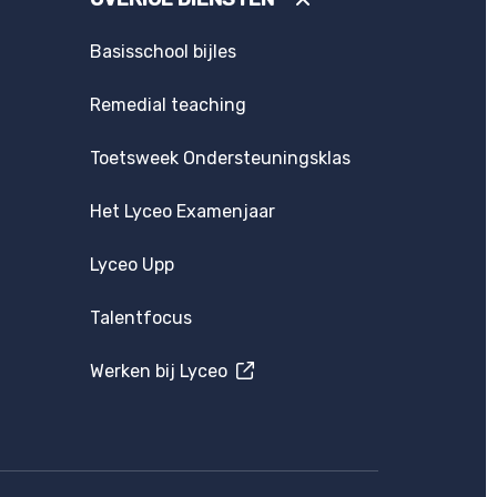
Basisschool bijles
Remedial teaching
Toetsweek Ondersteuningsklas
Het Lyceo Examenjaar
Lyceo Upp
Talentfocus
Werken bij Lyceo