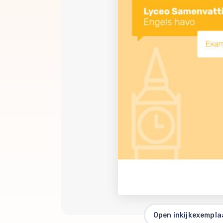
Open inkijkexempla