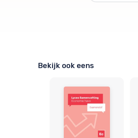
Bekijk ook eens