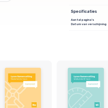
Specificaties
Aantal pagina's
Datum van verschijning