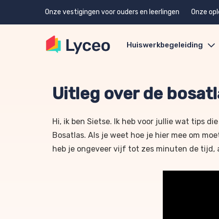
Onze vestigingen voor ouders en leerlingen
Onze opl
Huiswerkbegeleiding
Uitleg over de bosat
Hi, ik ben Sietse. Ik heb voor jullie wat tips
Bosatlas. Als je weet hoe je hier mee om moe
heb je ongeveer vijf tot zes minuten de tijd, 