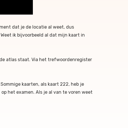
ment dat je de locatie al weet, dus
eet ik bijvoorbeeld al dat mijn kaart in
de atlas staat. Via het trefwoordenregister
. Sommige kaarten, als kaart 222, heb je
t op het examen. Als je al van te voren weet