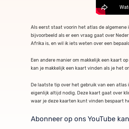
Als eerst staat voorin het atlas de algemene 
bijvoorbeeld als er een vraag gaat over Neder
Afrika is, en wil ik iets weten over een bepaa
Een andere manier om makkelijk een kaart op 
kan je makkelijk een kaart vinden als je het 
De laatste tip over het gebruik van een atlas
eigenlijk altijd nodig. Deze kaart gaat over 
waar je deze kaarten kunt vinden bespaart he
Abonneer op ons YouTube kana