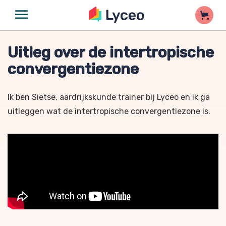
Uitleg over de intertropische
convergentiezone
Ik ben Sietse, aardrijkskunde trainer bij Lyceo en ik ga
uitleggen wat de intertropische convergentiezone is.