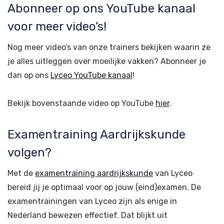
Abonneer op ons YouTube kanaal
voor meer video’s!
Nog meer video’s van onze trainers bekijken waarin ze
je alles uitleggen over moeilijke vakken? Abonneer je
dan op ons
Lyceo YouTube kanaal
!
Bekijk bovenstaande video op YouTube
hier
.
Examentraining Aardrijkskunde
volgen?
Met de
examentraining aardrijkskunde
van Lyceo
bereid jij je optimaal voor op jouw (eind)examen. De
examentrainingen van Lyceo zijn als enige in
Nederland bewezen effectief. Dat blijkt uit