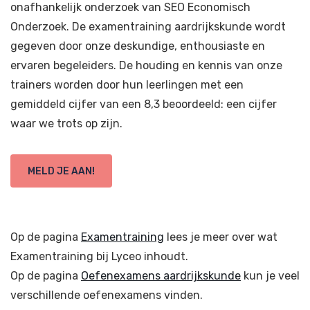
onafhankelijk onderzoek van SEO Economisch
Onderzoek. De examentraining aardrijkskunde wordt
gegeven door onze deskundige, enthousiaste en
ervaren begeleiders. De houding en kennis van onze
trainers worden door hun leerlingen met een
gemiddeld cijfer van een 8,3 beoordeeld: een cijfer
waar we trots op zijn.
MELD JE AAN!
Op de pagina
Examentraining
lees je meer over wat
Examentraining bij Lyceo inhoudt.
Op de pagina
Oefenexamens aardrijkskunde
kun je veel
verschillende oefenexamens vinden.