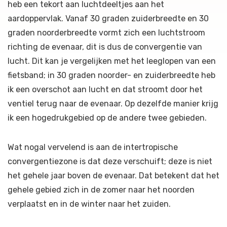
heb een tekort aan luchtdeeltjes aan het
aardoppervlak. Vanaf 30 graden zuiderbreedte en 30
graden noorderbreedte vormt zich een luchtstroom
richting de evenaar, dit is dus de convergentie van
lucht. Dit kan je vergelijken met het leeglopen van een
fietsband; in 30 graden noorder- en zuiderbreedte heb
ik een overschot aan lucht en dat stroomt door het
ventiel terug naar de evenaar. Op dezelfde manier krijg
ik een hogedrukgebied op de andere twee gebieden.
Wat nogal vervelend is aan de intertropische
convergentiezone is dat deze verschuift; deze is niet
het gehele jaar boven de evenaar. Dat betekent dat het
gehele gebied zich in de zomer naar het noorden
verplaatst en in de winter naar het zuiden.