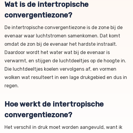
Wat is de intertropische
convergentiezone?
De intertropische convergentiezone is de zone bij de
evenaar waar luchtstromen samenkomen. Dat komt
omdat de zon bij de evenaar het hardste instraalt.
Daardoor wordt het water wat bij de evenaar is
verwarmt, en stijgen de luchtdeeltjes op de hoogte in.
Die luchtdeeltjes koelen vervolgens af, en vormen
wolken wat resulteert in een lage drukgebied en dus in
regen.
Hoe werkt de intertropische
convergentiezone?
Het verschil in druk moet worden aangevuld, want ik