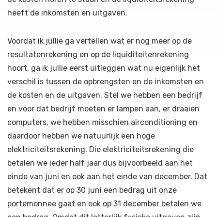
heeft de inkomsten en uitgaven.
Voordat ik jullie ga vertellen wat er nog meer op de
resultatenrekening en op de liquiditeitenrekening
hoort, ga ik jullie eerst uitleggen wat nu eigenlijk het
verschil is tussen de opbrengsten en de inkomsten en
de kosten en de uitgaven. Stel we hebben een bedrijf
en voor dat bedrijf moeten er lampen aan, er draaien
computers, we hebben misschien airconditioning en
daardoor hebben we natuurlijk een hoge
elektriciteitsrekening. Die elektriciteitsrekening die
betalen we ieder half jaar dus bijvoorbeeld aan het
einde van juni en ook aan het einde van december. Dat
betekent dat er op 30 juni een bedrag uit onze
portemonnee gaat en ook op 31 december betalen we