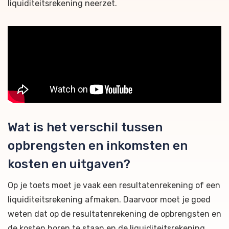
liquiditeitsrekening neerzet.
Wat is het verschil tussen
opbrengsten en inkomsten en
kosten en uitgaven?
Op je toets moet je vaak een resultatenrekening of een
liquiditeitsrekening afmaken. Daarvoor moet je goed
weten dat op de resultatenrekening de opbrengsten en
de kosten horen te staan en de liquiditeitsrekening