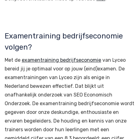
Examentraining bedrijfseconomie
volgen?
Met de
examentraining bedrijfseconomie
van Lyceo
bereid jij je optimaal voor op jouw (eind)examen. De
examentrainingen van Lyceo zijn als enige in
Nederland bewezen effectief. Dat blijkt uit
onafhankelijk onderzoek van SEO Economisch
Onderzoek. De examentraining bedrijfseconomie wordt
gegeven door onze deskundige, enthousiaste en
ervaren begeleiders. De houding en kennis van onze
trainers worden door hun leerlingen met een
gemiddeld cijfer van een 8,3 beoordeeld: een cijfer