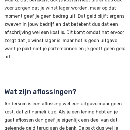
voor zorgen dat je winst lager worden, maar op dat
moment geef je geen bedrag uit. Dat geld blijft ergens
zweven in jouw bedrijf en dat betekent dus dat een
afschrijving wel een kost is. Dit komt omdat het ervoor
zorgt dat je winst lager is, maar het is geen uitgave
want je pakt niet je portemonnee en je geeft geen geld
uit.
Wat zijn aflossingen?
Andersom is een aflossing wel een uitgave maar geen
kost, dat zit namelijk zo. Als je een lening hebt en je
gaat aflossen dan geef je eigenlijk een deel van dat
geleende geld terug aan de bank. Je pakt dus wel je