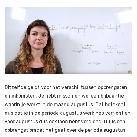
Ditzelfde geldt voor het verschil tussen opbrengsten
en inkomsten. Je hebt misschien wel een bijbaantje
waarin je werkt in de maand augustus. Dat betekent
dus dat je in de periode augustus werk heb verricht en
voor augustus dus ook loon hebt verdiend. Dit is een
opbrengst omdat het gaat over de periode augustus.