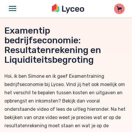
Examentip
bedrijfseconomie:
Resultatenrekening en
Liquiditeitsbegroting
Hoi, ik ben Simone en ik geef Examentraining
bedrijfseconomie bij Lyceo. Vind jij het ook moeilijk om
het verschil te bepalen tussen kosten en uitgaven en
opbrengst en inkomsten? Bekijk dan vooral
onderstaande video of lees de uitleg hieronder. Na het
bekijken van onze video weet je precies wat er op de
resultatenrekening moet staan en wat je op de