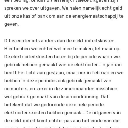
een bedrag. Omdat dit letterlijk fysieke uitgaven zijn
spreken we over uitgaven. We halen namelijk echt geld
uit onze kas of bank om aan de energiemaatschappij te
geven.
Dit is echter iets anders dan de elektriciteitskosten.
Hier hebben we echter wel mee te maken, let maar op.
De elektriciteitskosten horen bij de periode waarin we
gebruik hebben gemaakt van de elektriciteit. In januari
heeft het licht aan gestaan, maar ook in februari en we
hebben in deze periodes ook gebruik gemaakt van
computers, en zeker in de zomermaanden misschien
wel gebruik gemaakt van de airconditioning. Dat
betekent dat we gedurende deze hele periode
elektriciteitskosten hebben gemaakt. De uitgaven van
de elektriciteit komt echter pas aan het einde van die