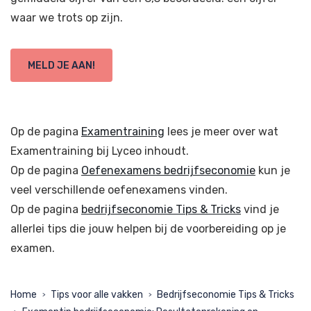
waar we trots op zijn.
MELD JE AAN!
Op de pagina
Examentraining
lees je meer over wat
Examentraining bij Lyceo inhoudt.
Op de pagina
Oefenexamens bedrijfseconomie
kun je
veel verschillende oefenexamens vinden.
Op de pagina
bedrijfseconomie Tips & Tricks
vind je
allerlei tips die jouw helpen bij de voorbereiding op je
examen.
Home
Tips voor alle vakken
Bedrijfseconomie Tips & Tricks
>
>