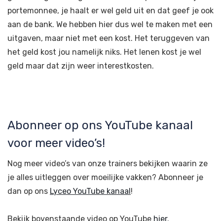
portemonnee, je haalt er wel geld uit en dat geef je ook
aan de bank. We hebben hier dus wel te maken met een
uitgaven, maar niet met een kost. Het teruggeven van
het geld kost jou namelijk niks. Het lenen kost je wel
geld maar dat zijn weer interestkosten.
Abonneer op ons YouTube kanaal
voor meer video’s!
Nog meer video’s van onze trainers bekijken waarin ze
je alles uitleggen over moeilijke vakken? Abonneer je
dan op ons
Lyceo YouTube kanaal
!
Bekijk bovenstaande video op YouTube
hier
.