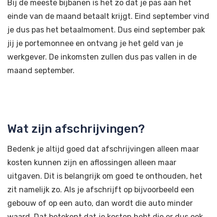
Bij de meeste bijbanen is het zo dat je pas aan het
einde van de maand betaalt krijgt. Eind september vind
je dus pas het betaalmoment. Dus eind september pak
jij je portemonnee en ontvang je het geld van je
werkgever. De inkomsten zullen dus pas vallen in de
maand september.
Wat zijn afschrijvingen?
Bedenk je altijd goed dat afschrijvingen alleen maar
kosten kunnen zijn en aflossingen alleen maar
uitgaven. Dit is belangrijk om goed te onthouden, het
zit namelijk zo. Als je afschrijft op bijvoorbeeld een
gebouw of op een auto, dan wordt die auto minder
waard. Dat betekent dat je kosten hebt die er dus ook